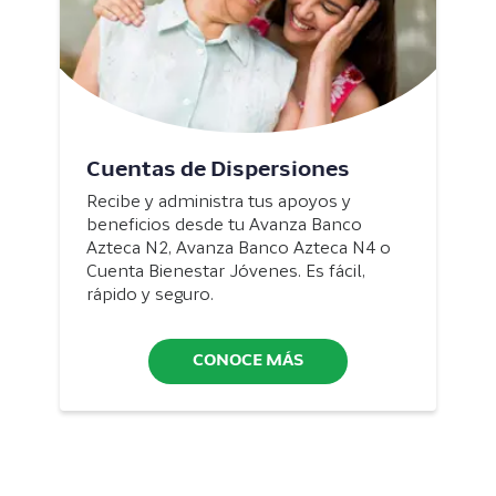
Cuentas de Dispersiones
Recibe y administra tus apoyos y
beneficios desde tu Avanza Banco
Azteca N2, Avanza Banco Azteca N4 o
Cuenta Bienestar Jóvenes. Es fácil,
rápido y seguro.
CONOCE MÁS