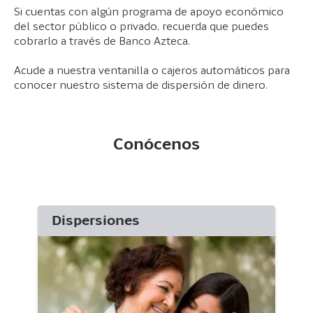
Si cuentas con algún programa de apoyo económico
del sector público o privado, recuerda que puedes
cobrarlo a través de Banco Azteca.
Acude a nuestra ventanilla o cajeros automáticos para
conocer nuestro sistema de dispersión de dinero.
Conócenos
Dispersiones