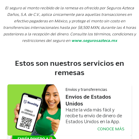
El seguro al monto recibido de la remesa es ofrecido por Seguros Azteca
Daños, S.A. de C.V., aplica únicamente para aquellas transacciones en
efectivo pagaderas en México, y protege el monto sin costo en
transferencias internacionales hasta por $8,500 MXN, durante las 4 horas
posteriores a la recepción del dinero. Consulte los términos, condiciones y
restricciones del seguro en
www.segurosazteca.mx
Estos son nuestros servicios en
remesas
Envíos y transferencias
Envíos de Estados
Unidos
Hazte la vida más fácil y
recibe tu envío de dinero de
Estados Unidos en la App.
CONOCE MÁS