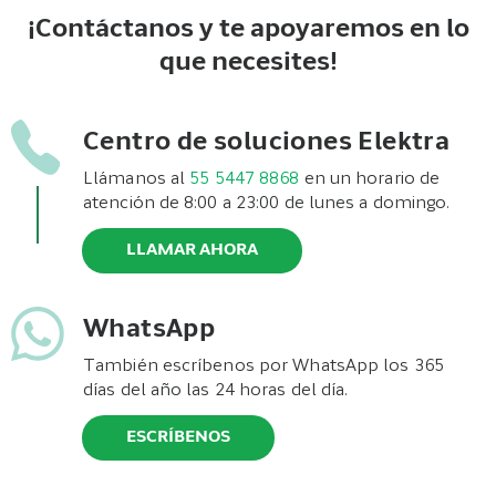
¡Contáctanos y te apoyaremos en lo
que necesites!
Centro de soluciones Elektra
Llámanos al
55 5447 8868
en un horario de
atención de 8:00 a 23:00 de lunes a domingo.
LLAMAR AHORA
WhatsApp
También escríbenos por WhatsApp los 365
días del año las 24 horas del día.
ESCRÍBENOS