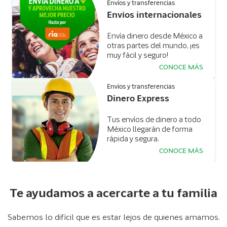
Envíos y transferencias
Envíos internacionales
Envía dinero desde México a
otras partes del mundo, ¡es
muy fácil y seguro!
CONOCE MÁS
Envíos y transferencias
Dinero Express
Tus envíos de dinero a todo
México llegarán de forma
rápida y segura.
CONOCE MÁS
Te ayudamos a acercarte a tu familia
Sabemos lo difícil que es estar lejos de quienes amamos.