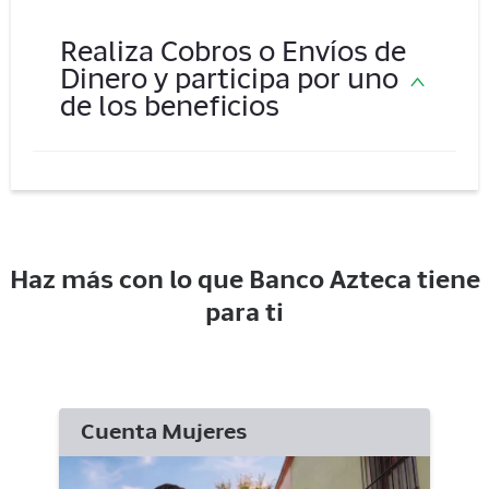
Realiza Cobros o Envíos de
Dinero y participa por uno
de los beneficios
La Tribuna Remesera
Haz más con lo que Banco Azteca tiene
para ti
Cuenta Mujeres