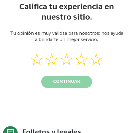
Califica tu experiencia en
nuestro sitio.
Tu opinión es muy valiosa para nosotros: nos ayuda
a brindarte un mejor servicio.
CONTINUAR
Folletos y legales