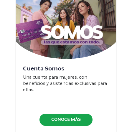
Cuenta Somos
Una cuenta para mujeres, con
beneficios y asistencias exclusivas para
ellas.
CONOCE MÁS