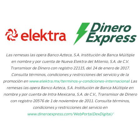
Las remesas las opera Banco Azteca, S.A. Institución de Banca Múltiple
en nombre y por cuenta de Nueva Elektra del Milenio, S.A. de C.V.
Transmisor de Dinero con registro 22115, del 24 de enero de 2017.
Consulta términos, condiciones y restricciones del servicio y de la
promoción en
www.elektra.mx/terminos-y-condiciones-internacional
Las
remesas las opera Banco Azteca, S.A. Institución de Banca Múltiple en
nombre y por cuenta de Intra Mexicana, S.A. de C.V., Transmisor de Dinero
con registro 20576 de 1 de noviembre de 2011. Consulta términos,
condiciones y restricciones del servicio en
www.dineroexpress.com/WebPortalDexDigital/