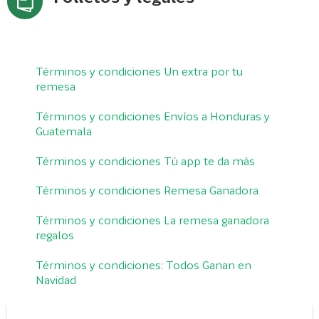
Términos y condiciones Un extra por tu
remesa
Términos y condiciones Envíos a Honduras y
Guatemala
Términos y condiciones Tú app te da más
Términos y condiciones Remesa Ganadora
Términos y condiciones La remesa ganadora
regalos
Términos y condiciones: Todos Ganan en
Navidad