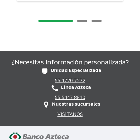
¿Necesitas información personalizada?
Unidad Especializada
55 1720 7272
Línea Azteca
55 5447 8810
Nuestras sucursales
VISÍTANOS