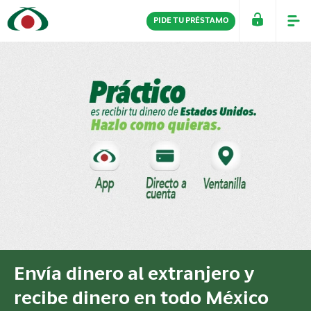
PIDE TU PRÉSTAMO
PERSONAS
EMPRESAS
Envía dinero al extranjero y
recibe dinero en todo México