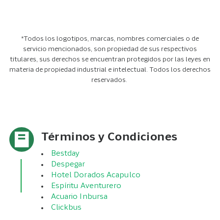
*Todos los logotipos, marcas, nombres comerciales o de
servicio mencionados, son propiedad de sus respectivos
titulares, sus derechos se encuentran protegidos por las leyes en
materia de propiedad industrial e intelectual. Todos los derechos
reservados.
Términos y Condiciones
Bestday
Despegar
Hotel Dorados Acapulco
Espíritu Aventurero
Acuario Inbursa
Clickbus