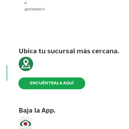
a
aprobación.
Ubica tu sucursal más cercana.
ENCUÉNTRALA AQUÍ
Baja la App.