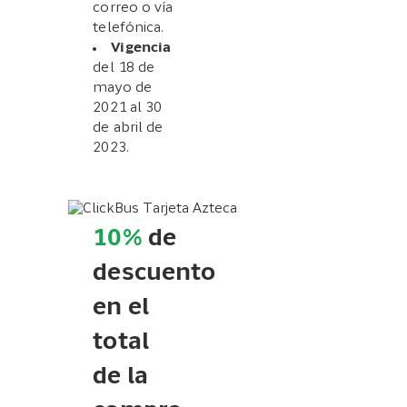
correo o vía
telefónica.
Vigencia
del 18 de
mayo de
2021 al 30
de abril de
2023.
10%
de
descuento
en el
total
de la