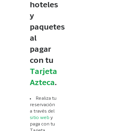
hoteles
y
paquetes
al
pagar
con tu
Tarjeta
Azteca
.
Realiza tu
reservación
a través del
sitio web
y
paga con tu
Tarjeta