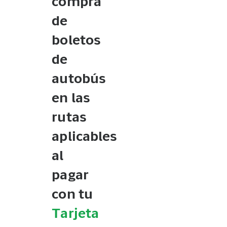
compra
de
boletos
de
autobús
en las
rutas
aplicables
al
pagar
con tu
Tarjeta