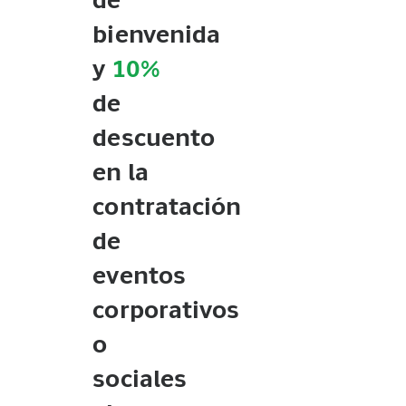
de
bienvenida
y
10%
de
descuento
en la
contratación
de
eventos
corporativos
o
sociales