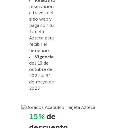
Realiza tu
reservación
a través del
sitio web y
paga con tu
Tarjeta
Azteca para
recibir el
beneficio.
Vigencia
del 18 de
octubre de
2022 al 31
de mayo de
2023.
15%
de