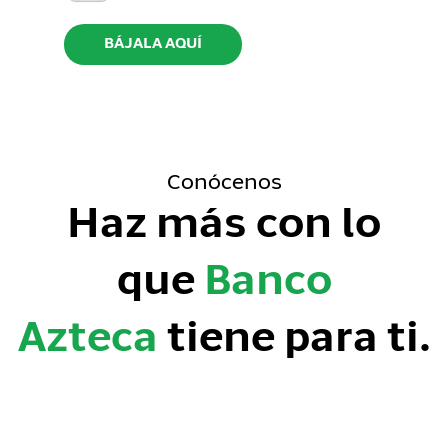
BÁJALA AQUÍ
Conócenos
Haz más con lo
que
Banco
Azteca
tiene para ti.