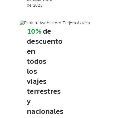
de 2023.
10%
de
descuento
en
todos
los
viajes
terrestres
y
nacionales