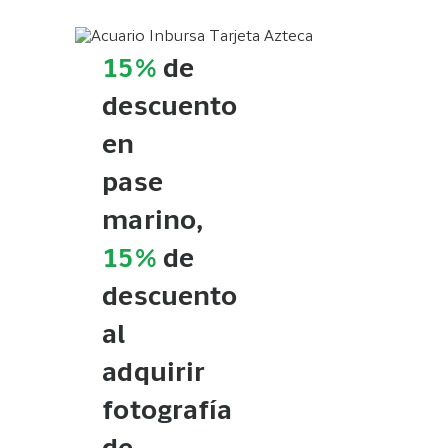
15%
de
descuento
en
pase
marino,
15%
de
descuento
al
adquirir
fotografía