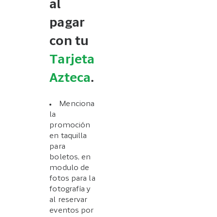
al
pagar
con tu
Tarjeta
Azteca
.
Menciona
la
promoción
en taquilla
para
boletos, en
modulo de
fotos para la
fotografía y
al reservar
eventos por