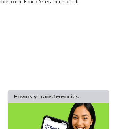
bre lo que Banco Azteca tiene para ti.
Envíos y transferencias