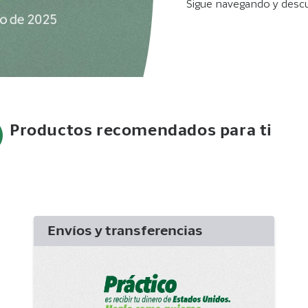
Sigue navegando y descu
Productos recomendados para ti
Envíos y transferencias