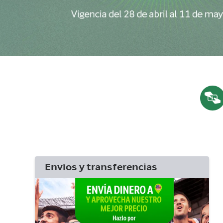
Envíos y transferencias