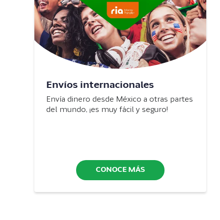
Envíos internacionales
Envía dinero desde México a otras partes
del mundo, ¡es muy fácil y seguro!
CONOCE MÁS