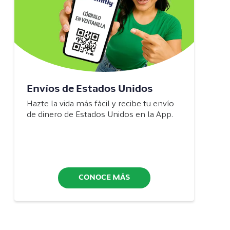
Envíos de Estados Unidos
Hazte la vida más fácil y recibe tu envío
de dinero de Estados Unidos en la App.
CONOCE MÁS