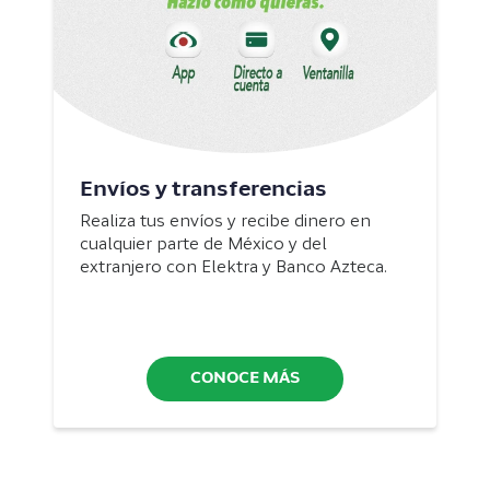
Envíos y transferencias
Realiza tus envíos y recibe dinero en
cualquier parte de México y del
extranjero con Elektra y Banco Azteca.
CONOCE MÁS