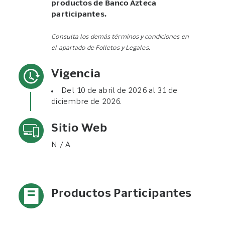
productos de Banco Azteca
participantes.
Consulta los demás términos y condiciones en
el apartado de Folletos y Legales.
Vigencia
Del 10 de abril de 2026 al 31 de
diciembre de 2026.
Sitio Web
N / A
Productos Participantes