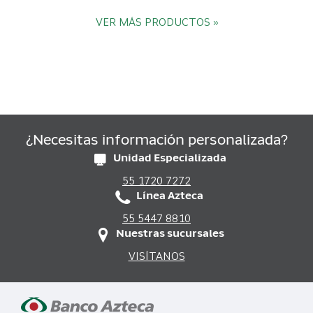
VER MÁS PRODUCTOS »
¿Necesitas información personalizada?
Unidad Especializada
55 1720 7272
Línea Azteca
55 5447 8810
Nuestras sucursales
VISÍTANOS