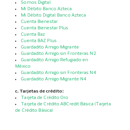
Somos Digital
Mi Débito Banco Azteca
Mi Débito Digital Banco Azteca
Cuenta Bienestar
Cuenta Bienestar Plus
Cuenta Baz
Cuenta BAZ Plus
Guardadito Amigo Migrante
Guardadito Amigo sin Fronteras N2
Guardadito Amigo Refugiado en
México
Guardadito Amigo sin Fronteras N4
Guardadito Amigo Migrante N4
c. Tarjetas de crédito:
Tarjeta de Crédito Oro
Tarjeta de Crédito ABCredit Básica (Tarjeta
de Crédito Básica)