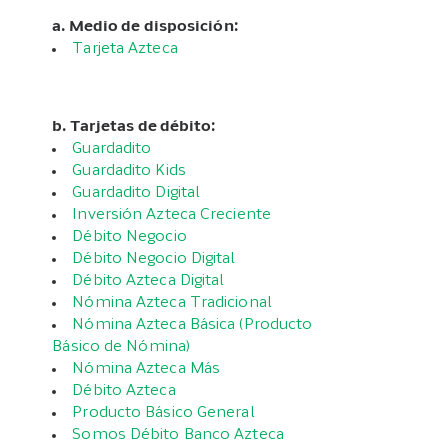
a. Medio de disposición:
Tarjeta Azteca
b. Tarjetas de débito:
Guardadito
Guardadito Kids
Guardadito Digital
Inversión Azteca Creciente
Débito Negocio
Débito Negocio Digital
Débito Azteca Digital
Nómina Azteca Tradicional
Nómina Azteca Básica (Producto
Básico de Nómina)
Nómina Azteca Más
Débito Azteca
Producto Básico General
Somos Débito Banco Azteca