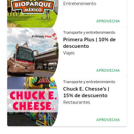
Entretenimiento
APROVECHA
Transporte y entretenimiento
Primera Plus | 10% de
descuento
Viajes
APROVECHA
Transporte y entretenimiento
Chuck E. Chesse’s |
15% de descuento
Restaurantes
APROVECHA