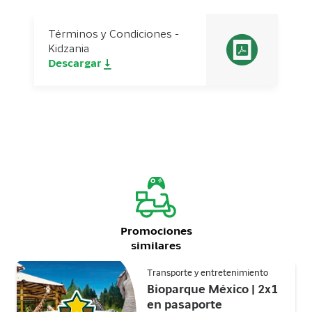
Términos y Condiciones -
Kidzania
Descargar
Promociones
similares
Transporte y entretenimiento
Bioparque México | 2x1
en pasaporte