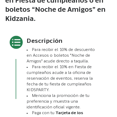
en Fiesta de cumpleaños o en
boletos “Noche de Amigos” en
Kidzania.
Descripción
Para recibir el 10% de descuento
en Accesos o boletos "Noche de
Amigos" acude directo a taquilla.
Para recibir el 10% en Fiesta de
cumpleaños acude a la oficina de
reservación de eventos, reserva la
fecha de tu fiesta de cumpleaños
KIDSPARTY.
Menciona la promoción de tu
preferencia y muestra una
identificación oficial vigente.
Paga con tu
Tarjeta de los