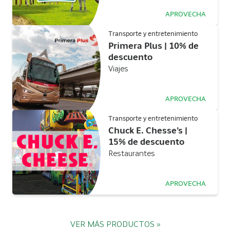
APROVECHA
Transporte y entretenimiento
Primera Plus | 10% de
descuento
Viajes
APROVECHA
Transporte y entretenimiento
Chuck E. Chesse’s |
15% de descuento
Restaurantes
APROVECHA
VER MÁS PRODUCTOS »