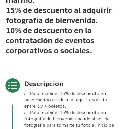
marino.
15% de descuento al adquirir
fotografía de bienvenida.
10% de descuento en la
contratación de eventos
corporativos o sociales.
Descripción
Para recibir el 15% de descuento en
pase marino acude a la taquilla, solicita
entre 1 y 4 boletos.
Para recibir el 15% de descuento en
fotografía de bienvenida, acude al set de
fotografía para tomarte tu foto al inicio de