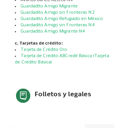
Avanza Banco Azteca N4
Guardadito Amigo Migrante
Guardadito Amigo sin Fronteras N2
Guardadito Amigo Refugiado en México
Guardadito Amigo sin Fronteras N4
Guardadito Amigo Migrante N4
c. Tarjetas de crédito:
Tarjeta de Crédito Oro
Tarjeta de Crédito ABCredit Básica (Tarjeta
de Crédito Básica)
Folletos y legales