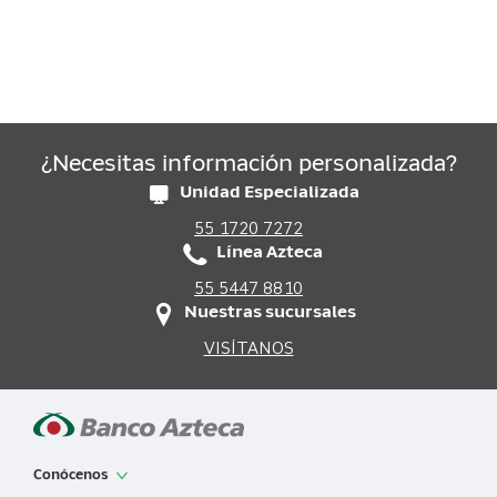
¿Necesitas información personalizada?
Unidad Especializada
55 1720 7272
Línea Azteca
55 5447 8810
Nuestras sucursales
VISÍTANOS
Conócenos