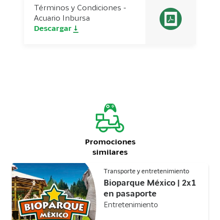
Términos y Condiciones -
Acuario Inbursa
Descargar
Promociones
similares
Transporte y entretenimiento
Bioparque México | 2x1
en pasaporte
Entretenimiento