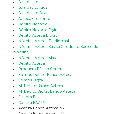
Guardadito
Guardadito Kids
Guardadito Digital
Azteca Creciente
Débito Negocio
Débito Negocio Digital
Débito Azteca Digital
Nómina Azteca Tradicional
Nómina Azteca Básica (Producto Básico de
Nómina)
Nómina Azteca Más
Débito Azteca
Producto Básico General
Somos Débito Banco Azteca
Somos Digital
Mi Débito Banco Azteca
Mi Débito Digital Banco Azteca
Cuenta Baz
Cuenta BAZ Plus
Avanza Banco Azteca N2