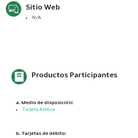
Sitio Web
N/A
Productos Participantes
a. Medio de disposición:
Tarjeta Azteca
b. Tarjetas de débito: