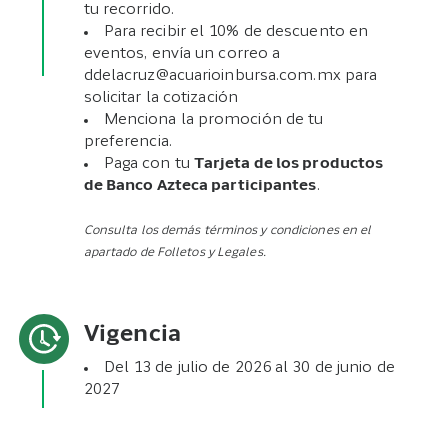
tu recorrido.
Para recibir el 10% de descuento en
eventos, envía un correo a
ddelacruz@acuarioinbursa.com.mx para
solicitar la cotización
Menciona la promoción de tu
preferencia.
Paga con tu
Tarjeta de los productos
de Banco Azteca participantes
.
Consulta los demás términos y condiciones en el
apartado de Folletos y Legales.
Vigencia
Del 13 de julio de 2026 al 30 de junio de
2027