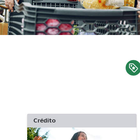
Crédito