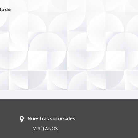
da de
Nuestras sucursales
VISÍTANOS