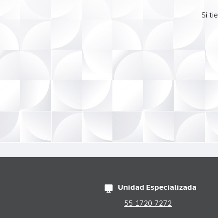
Si t
Unidad Especializada
55 1720 7272