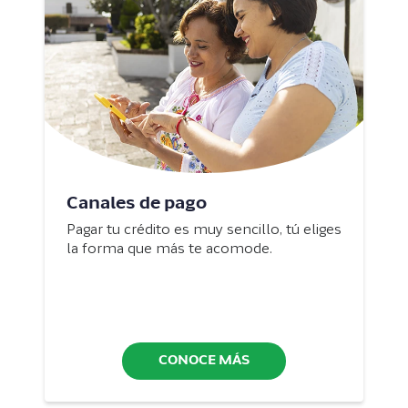
Canales de pago
Pagar tu crédito es muy sencillo, tú eliges
la forma que más te acomode.
CONOCE MÁS