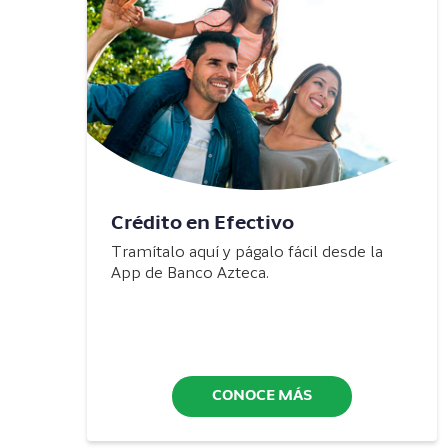
Crédito en Efectivo
Tramítalo aquí y págalo fácil desde la
App de Banco Azteca.
CONOCE MÁS