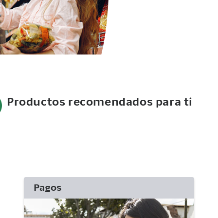
Productos recomendados para ti
Pagos