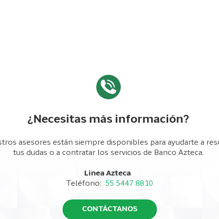
¿Necesitas más información?
tros asesores están siempre disponibles para ayudarte a res
tus dudas o a contratar los servicios de Banco Azteca.
Línea Azteca
Teléfono:
55 5447 8810
CONTÁCTANOS