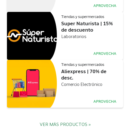
APROVECHA
Tiendas y supermercados
Super Naturista | 15%
de descuento
Laboratorios
APROVECHA
Tiendas y supermercados
Aliexpress | 70% de
desc.
Comercio Electrónico
APROVECHA
VER MÁS PRODUCTOS »