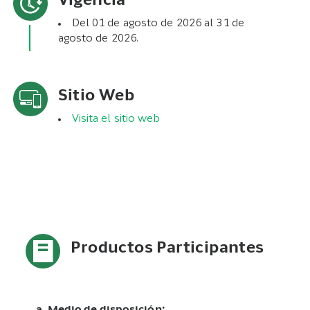
Vigencia
Del 01 de agosto de 2026 al 31 de
agosto de 2026.
Sitio Web
Visita el sitio web
Productos Participantes