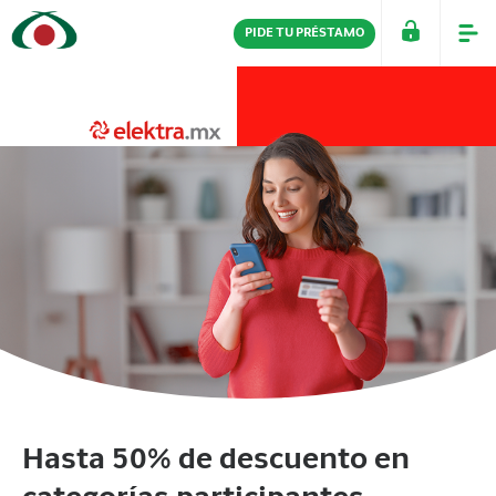
PIDE TU PRÉSTAMO
PERSONAS
EMPRESAS
Hasta 50% de descuento en