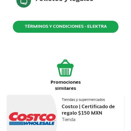
TÉRMINOS Y CONDICIONES - ELEKTRA
Promociones
similares
Tiendas y supermercados
Costco | Certificado de
regalo $150 MXN
Tienda