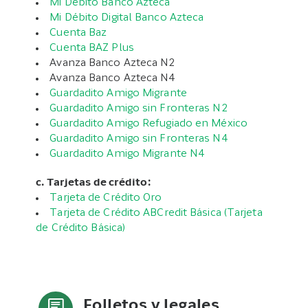
Mi Débito Banco Azteca
Mi Débito Digital Banco Azteca
Cuenta Baz
Cuenta BAZ Plus
Avanza Banco Azteca N2
Avanza Banco Azteca N4
Guardadito Amigo Migrante
Guardadito Amigo sin Fronteras N2
Guardadito Amigo Refugiado en México
Guardadito Amigo sin Fronteras N4
Guardadito Amigo Migrante N4
c. Tarjetas de crédito:
Tarjeta de Crédito Oro
Tarjeta de Crédito ABCredit Básica (Tarjeta
de Crédito Básica)
Folletos y legales