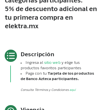
categorías participantes.
5% de descuento adicional en
tu primera compra en
elektra.mx
Descripción
Ingresa al
sitio web
y elige tus
productos favoritos participantes
Paga con tu
Tarjeta de los productos
de Banco Azteca participantes.
Consulta Términos y Condiciones
aquí