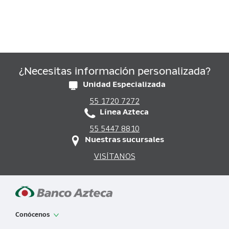
¿Necesitas información personalizada?
Unidad Especializada
55 1720 7272
Línea Azteca
55 5447 8810
Nuestras sucursales
VISÍTANOS
Conócenos