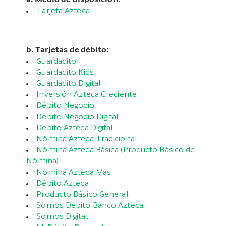
a. Medio de disposición:
Tarjeta Azteca
b. Tarjetas de débito:
Guardadito
Guardadito Kids
Guardadito Digital
Inversión Azteca Creciente
Débito Negocio
Débito Negocio Digital
Débito Azteca Digital
Nómina Azteca Tradicional
Nómina Azteca Básica (Producto Básico de
Nómina)
Nómina Azteca Más
Débito Azteca
Producto Básico General
Somos Débito Banco Azteca
Somos Digital