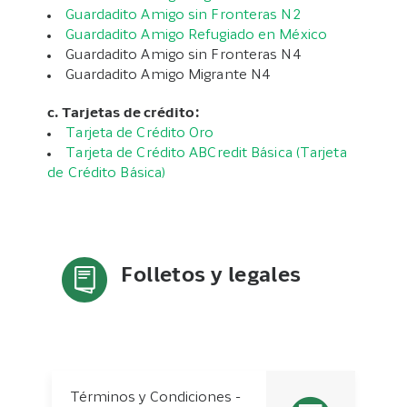
Guardadito Amigo sin Fronteras N2
Guardadito Amigo Refugiado en México
Guardadito Amigo sin Fronteras N4
Guardadito Amigo Migrante N4
c. Tarjetas de crédito:
Tarjeta de Crédito Oro
Tarjeta de Crédito ABCredit Básica (Tarjeta
de Crédito Básica)
Folletos y legales
Términos y Condiciones -