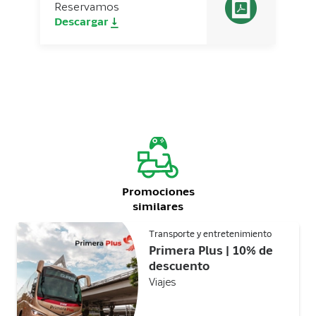
Reservamos
Descargar
Promociones
similares
Transporte y entretenimiento
Primera Plus | 10% de
descuento
Viajes