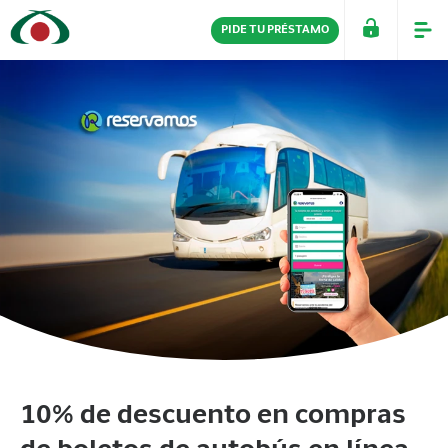
PIDE TU PRÉSTAMO
PERSONAS
EMPRESAS
10% de descuento en compras