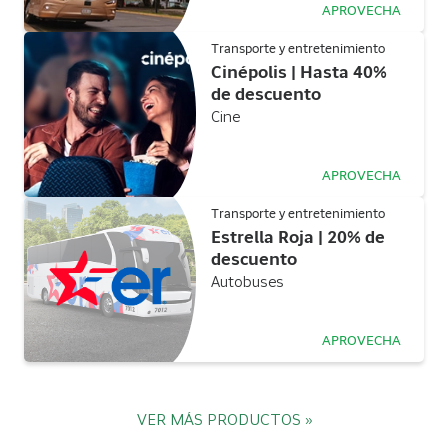
APROVECHA
Transporte y entretenimiento
Cinépolis | Hasta 40%
de descuento
Cine
APROVECHA
Transporte y entretenimiento
Estrella Roja | 20% de
descuento
Autobuses
APROVECHA
VER MÁS PRODUCTOS »