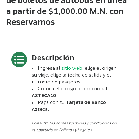
de boletos de autobús en línea
a partir de $1,000.00 M.N. con
Reservamos
Descripción
Ingresa al
sitio web
, elige el origen
su viaje, elige la fecha de salida y el
número de pasajeros.
Coloca el código promocional
AZTECA10
Paga con tu
Tarjeta de Banco
Azteca.
Consulta los demás términos y condiciones en
el apartado de Folletos y Legales.