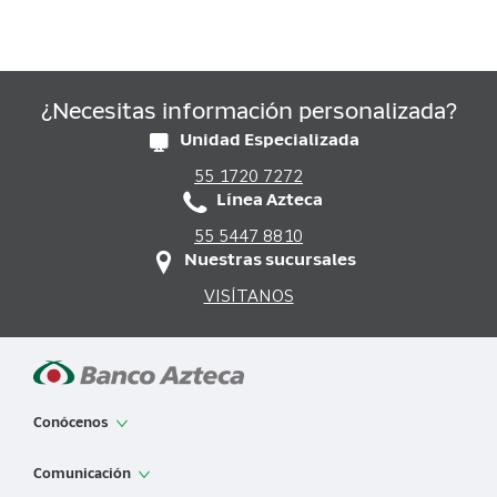
¿Necesitas información personalizada?
Unidad Especializada
55 1720 7272
Línea Azteca
55 5447 8810
Nuestras sucursales
VISÍTANOS
Conócenos
App de Banco Azteca
Comunicación