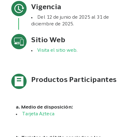
Vigencia
Del 12 de junio de 2025 al 31 de
diciembre de 2025.
Sitio Web
Visita el sitio web
.
Productos Participantes
a. Medio de disposición:
Tarjeta Azteca