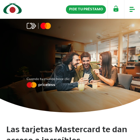
PIDE TU PRÉSTAMO
PERSONAS
EMPRESAS
Las tarjetas Mastercard te dan