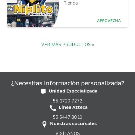
Tienda
APROVECHA
VER MÁS PRODUCTOS »
¿Necesitas información personalizada?
Unidad Especializada
55 1720 7272
Línea Azteca
55 5447 8810
Nuestras sucursales
VISÍTANOS