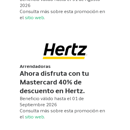
2026
Consulta más sobre esta promoción en
el
sitio web
.
Arrendadoras
Ahora disfruta con tu
Mastercard 40% de
descuento en Hertz.
Beneficio válido hasta el 01 de
Septiembre 2026
Consulta más sobre esta promoción en
el
sitio web
.