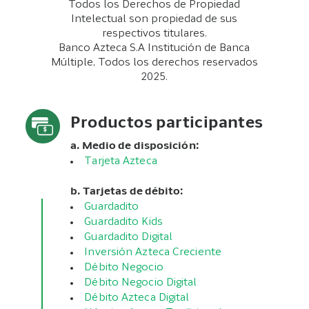
Todos los Derechos de Propiedad
Intelectual son propiedad de sus
respectivos titulares.
Banco Azteca S.A Institución de Banca
Múltiple, Todos los derechos reservados
2025.
Productos participantes
a. Medio de disposición:
Tarjeta Azteca
b. Tarjetas de débito:
Guardadito
Guardadito Kids
Guardadito Digital
Inversión Azteca Creciente
Débito Negocio
Débito Negocio Digital
Débito Azteca Digital