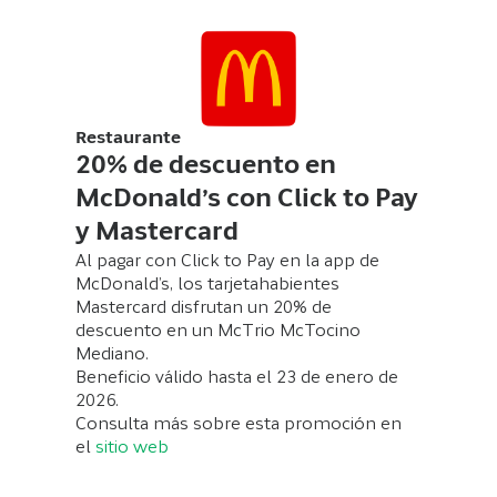
Restaurante
20% de descuento en
McDonald’s con Click to Pay
y Mastercard
Al pagar con Click to Pay en la app de
McDonald’s, los tarjetahabientes
Mastercard disfrutan un 20% de
descuento en un McTrio McTocino
Mediano.
Beneficio válido hasta el 23 de enero de
2026.
Consulta más sobre esta promoción en
el
sitio web