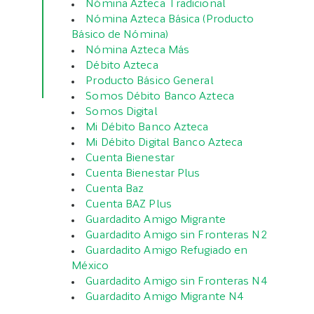
Nómina Azteca Tradicional
Nómina Azteca Básica (Producto
Básico de Nómina)
Nómina Azteca Más
Débito Azteca
Producto Básico General
Somos Débito Banco Azteca
Somos Digital
Mi Débito Banco Azteca
Mi Débito Digital Banco Azteca
Cuenta Bienestar
Cuenta Bienestar Plus
Cuenta Baz
Cuenta BAZ Plus
Guardadito Amigo Migrante
Guardadito Amigo sin Fronteras N2
Guardadito Amigo Refugiado en
México
Guardadito Amigo sin Fronteras N4
Guardadito Amigo Migrante N4