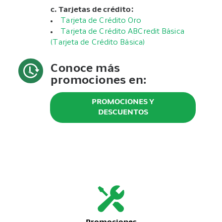
c. Tarjetas de crédito:
Tarjeta de Crédito Oro
Tarjeta de Crédito ABCredit Básica
(Tarjeta de Crédito Básica)
Conoce más
promociones en:
PROMOCIONES Y
DESCUENTOS