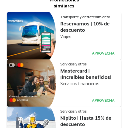
Promociones
similares
Transporte y entretenimiento
Reservamos | 10% de
descuento
Viajes
APROVECHA
Servicios y otros
Mastercard |
¡Increíbles beneficios!
Servicios financieros
APROVECHA
Servicios y otros
Niplito | Hasta 15% de
descuento