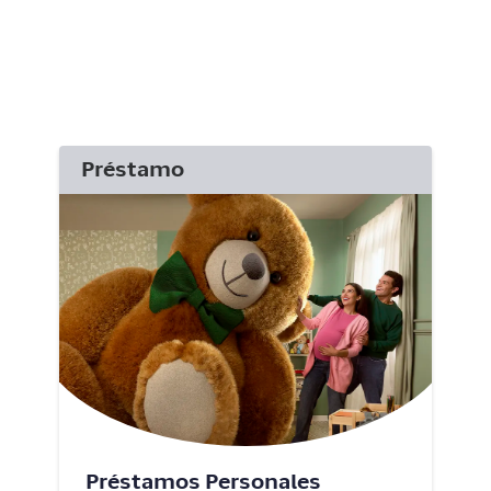
Préstamo
Préstamos Personales