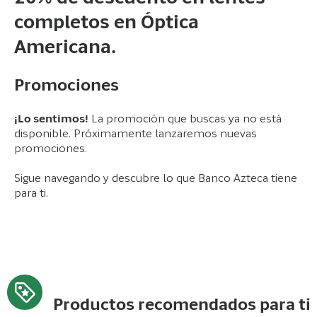
completos en Óptica
Americana.
Promociones
¡Lo sentimos!
La promoción que buscas ya no está
disponible. Próximamente lanzaremos nuevas
promociones.
Sigue navegando y descubre lo que Banco Azteca tiene
para ti.
Productos recomendados para ti