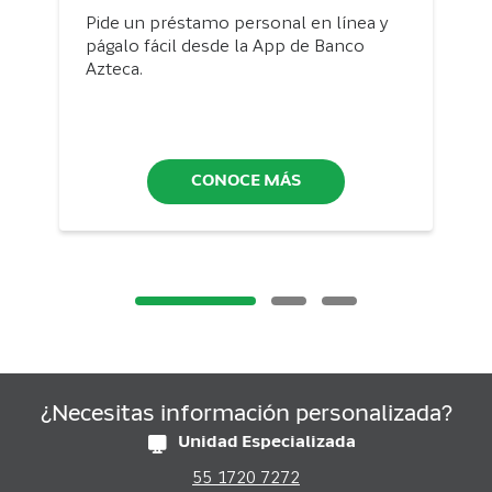
Pide un préstamo personal en línea y
págalo fácil desde la App de Banco
Azteca.
CONOCE MÁS
¿Necesitas información personalizada?
Unidad Especializada
55 1720 7272