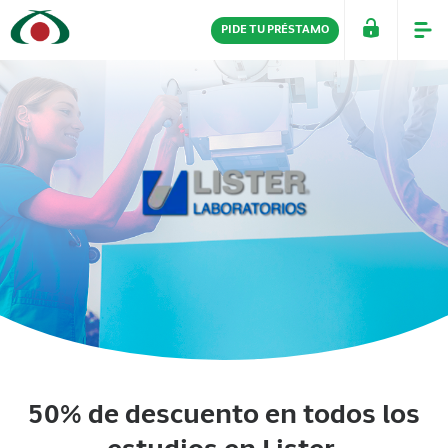
PIDE TU PRÉSTAMO
PERSONAS
EMPRESAS
50% de descuento en todos los