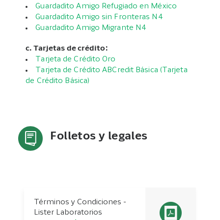
Guardadito Amigo Refugiado en México
Guardadito Amigo sin Fronteras N4
Guardadito Amigo Migrante N4
c. Tarjetas de crédito:
Tarjeta de Crédito Oro
Tarjeta de Crédito ABCredit Básica (Tarjeta
de Crédito Básica)
Folletos y legales
Términos y Condiciones -
Lister Laboratorios