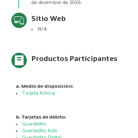
de diciembre de 2026.
Sitio Web
N/A
Productos Participantes
a. Medio de disposición:
Tarjeta Azteca
b. Tarjetas de débito:
Guardadito
Guardadito Kids
Guardadito Digital