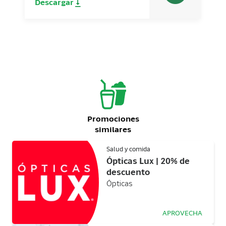
Descargar
Promociones
similares
Salud y comida
Ópticas Lux | 20% de
descuento
Ópticas
APROVECHA