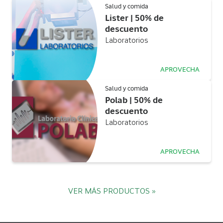
Salud y comida
Lister | 50% de
descuento
Laboratorios
APROVECHA
Salud y comida
Polab | 50% de
descuento
Laboratorios
APROVECHA
VER MÁS PRODUCTOS »