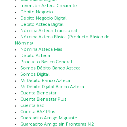
Inversión Azteca Creciente
Débito Negocio
Débito Negocio Digital
Débito Azteca Digital
Nómina Azteca Tradicional
Nómina Azteca Básica (Producto Básico de
Nómina)
Nómina Azteca Más
Débito Azteca
Producto Básico General
Somos Débito Banco Azteca
Somos Digital
Mi Débito Banco Azteca
Mi Débito Digital Banco Azteca
Cuenta Bienestar
Cuenta Bienestar Plus
Cuenta Baz
Cuenta BAZ Plus
Guardadito Amigo Migrante
Guardadito Amigo sin Fronteras N2