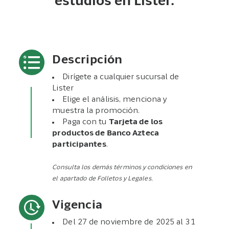
estudios en Lister.
Descripción
Dirígete a cualquier sucursal de
Lister
Elige el análisis, menciona y
muestra la promoción.
Paga con tu
Tarjeta de los
productos de Banco Azteca
participantes
.
Consulta los demás términos y condiciones en
el apartado de Folletos y Legales.
Vigencia
Del 27 de noviembre de 2025 al 31