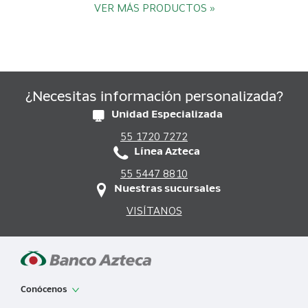
VER MÁS PRODUCTOS »
¿Necesitas información personalizada?
Unidad Especializada
55 1720 7272
Línea Azteca
55 5447 8810
Nuestras sucursales
VISÍTANOS
Conócenos