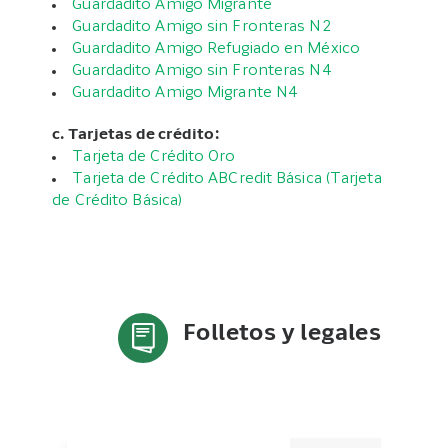
Guardadito Amigo Migrante
Guardadito Amigo sin Fronteras N2
Guardadito Amigo Refugiado en México
Guardadito Amigo sin Fronteras N4
Guardadito Amigo Migrante N4
c. Tarjetas de crédito:
Tarjeta de Crédito Oro
Tarjeta de Crédito ABCredit Básica (Tarjeta
de Crédito Básica)
Folletos y legales