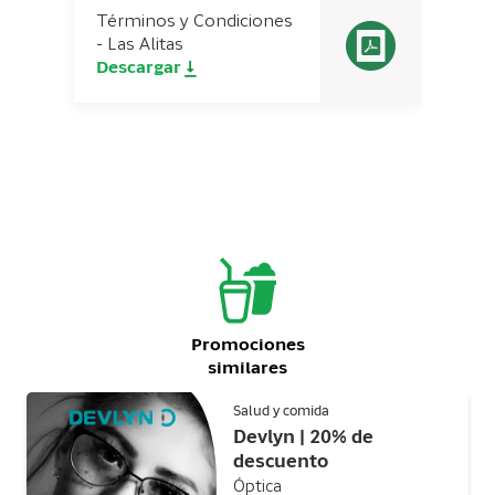
Términos y Condiciones
- Las Alitas
Descargar
Promociones
similares
Salud y comida
Devlyn | 20% de
descuento
Óptica