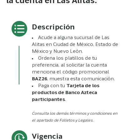
la cuenta en Las Alitas.
Descripción
Acude a alguna sucursal de Las
Alitas en Ciudad de México, Estado de
México y Nuevo León.
Ordena los platillos de tu
preferencia, al solicitar la cuenta
menciona el código promocional
BAZ26
, muestra esta comunicación.
Paga con tu
Tarjeta de los
productos de Banco Azteca
participantes
.
Consulta los demás términos y condiciones en
el apartado de Folletos y Legales.
Vigencia