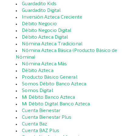
Guardadito Kids
Guardadito Digital
Inversión Azteca Creciente
Débito Negocio
Débito Negocio Digital
Débito Azteca Digital
Nómina Azteca Tradicional
Nómina Azteca Básica (Producto Básico de
Nómina)
Nómina Azteca Más
Débito Azteca
Producto Básico General
Somos Débito Banco Azteca
Somos Digital
Mi Débito Banco Azteca
Mi Débito Digital Banco Azteca
Cuenta Bienestar
Cuenta Bienestar Plus
Cuenta Baz
Cuenta BAZ Plus