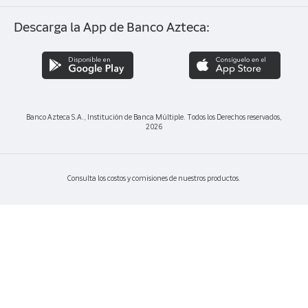
Despachos de cobranza
Descarga la App de Banco Azteca:
Banco Azteca S.A., Institución de Banca Múltiple. Todos los Derechos reservados,
2026
Consulta los costos y comisiones de nuestros productos.