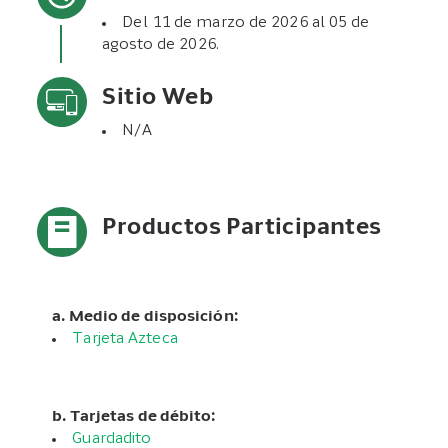
Del 11 de marzo de 2026 al 05 de
agosto de 2026.
Sitio Web
N/A
Productos Participantes
a. Medio de disposición:
Tarjeta Azteca
b. Tarjetas de débito:
Guardadito