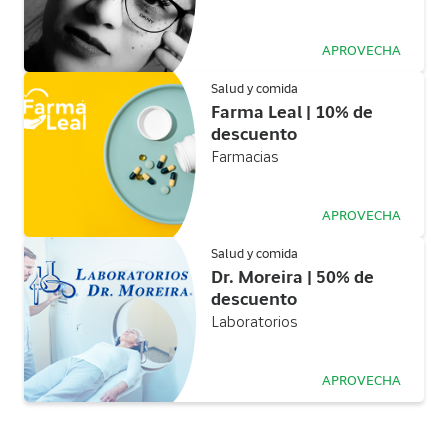
APROVECHA
Salud y comida
Farma Leal | 10% de
descuento
Farmacias
APROVECHA
Salud y comida
Dr. Moreira | 50% de
descuento
Laboratorios
APROVECHA