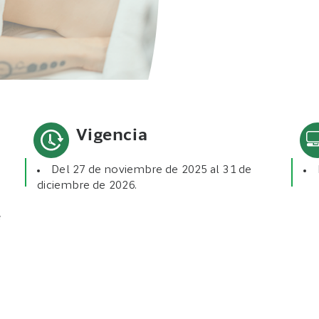
Vigencia
Del 27 de noviembre de 2025 al 31 de
diciembre de 2026.
e