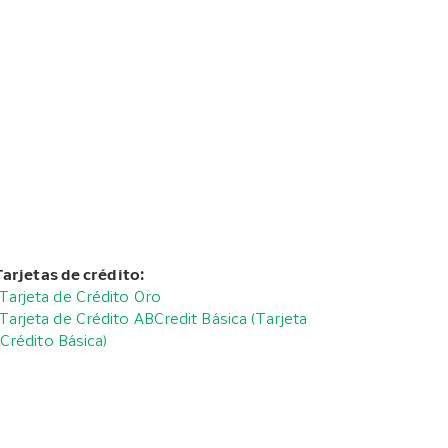
Tarjetas de crédito:
Tarjeta de Crédito Oro
Tarjeta de Crédito ABCredit Básica (Tarjeta
Crédito Básica)