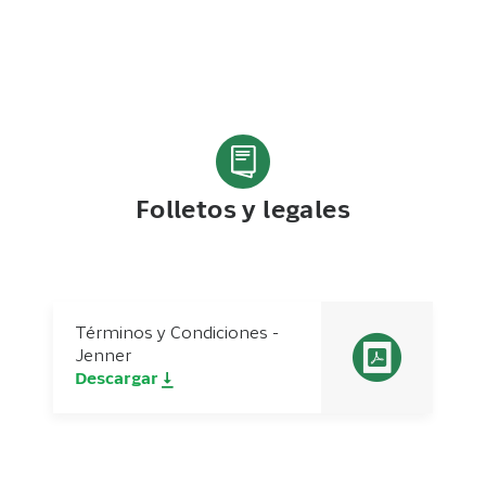
Folletos y legales
Términos y Condiciones -
Jenner
Descargar