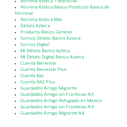
Nómina Azteca Tradicional
Nómina Azteca Básica (Producto Básico de
Nómina)
Nómina Azteca Más
Débito Azteca
Producto Básico General
Somos Débito Banco Azteca
Somos Digital
Mi Débito Banco Azteca
Mi Débito Digital Banco Azteca
Cuenta Bienestar
Cuenta Bienestar Plus
Cuenta Baz
Cuenta BAZ Plus
Guardadito Amigo Migrante
Guardadito Amigo sin Fronteras N2
Guardadito Amigo Refugiado en México
Guardadito Amigo sin Fronteras N4
Guardadito Amigo Migrante N4