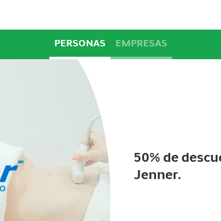
PERSONAS
EMPRESAS
50% de descue
Jenner.