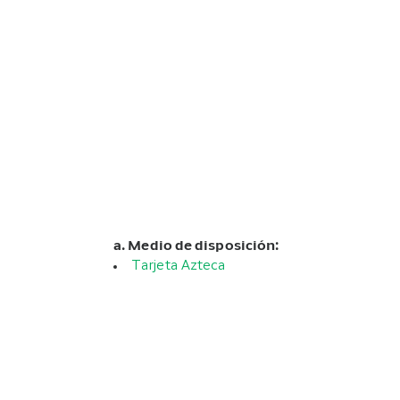
a. Medio de disposición:
Tarjeta Azteca