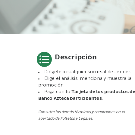
Descripción
Dirígete a cualquier sucursal de Jenner.
Elige el análisis, menciona y muestra la
promoción.
Paga con tu
Tarjeta de los productos d
Banco Azteca participantes
.
Consulta los demás términos y condiciones en el
apartado de Folletos y Legales.