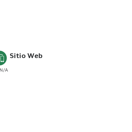
Sitio Web
N/A