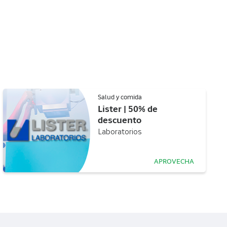
Salud y comida
Lister | 50% de
descuento
Laboratorios
APROVECHA