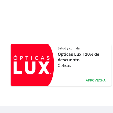
Salud y comida
Ópticas Lux | 20% de
descuento
Ópticas
APROVECHA