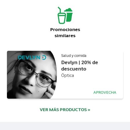
Promociones
similares
Salud y comida
Devlyn | 20% de
descuento
Óptica
APROVECHA
VER MÁS PRODUCTOS »