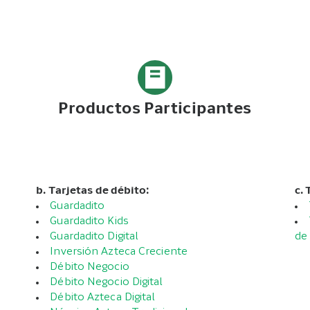
Productos Participantes
b. Tarjetas de débito:
c. 
Guardadito
Guardadito Kids
Guardadito Digital
de 
Inversión Azteca Creciente
Débito Negocio
Débito Negocio Digital
Débito Azteca Digital