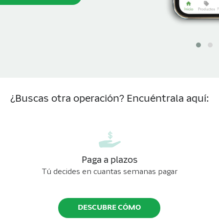
¿Buscas otra operación? Encuéntrala aquí:
Paga a plazos
Tú decides en cuantas semanas pagar
DESCUBRE CÓMO