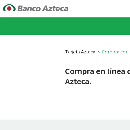
Tarjeta Azteca
Compra con t
Compra en línea 
Azteca.