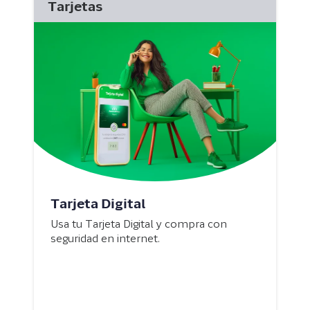
Tarjetas
Tarjeta Digital
Usa tu Tarjeta Digital y compra con
seguridad en internet.