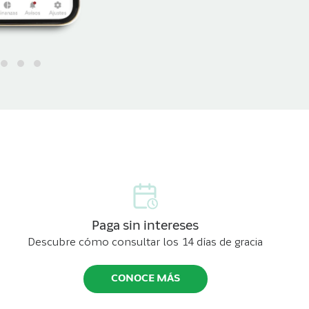
Paga sin intereses
Descubre cómo consultar los 14 días de gracia
CONOCE MÁS