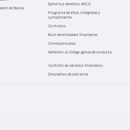
Ejerce tus derechos ARCO
ación de Banca
l
Programa de ética, integridad y
cumplimiento
Contratos
Buró de entidades financieras
Corresponsalías
Adhesión al Código global de conducta
Contrato de servicios financieros
Despachos de cobranza