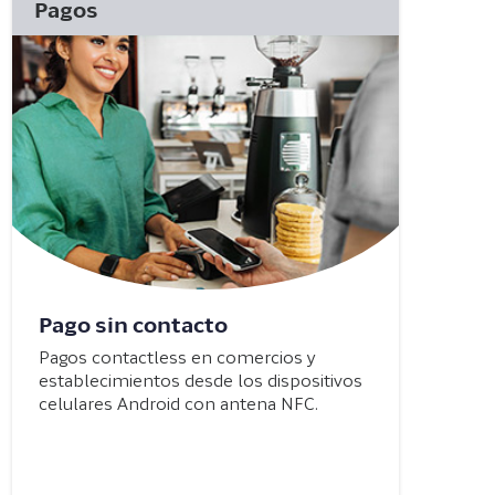
Pagos
Pago sin contacto
Pagos contactless en comercios y
establecimientos desde los dispositivos
celulares Android con antena NFC.