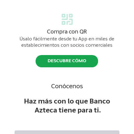
Compra con QR
Úsalo fácilmente desde tu App en miles de
establecimientos con socios comerciales
DESCUBRE CÓMO
Conócenos
Haz más con lo que Banco
Azteca tiene para ti.