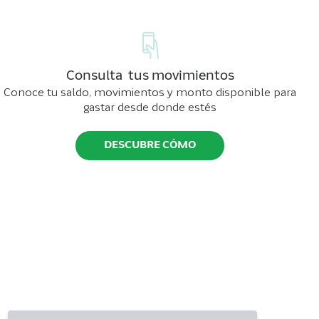
Consulta tus movimientos
Conoce tu saldo, movimientos y monto disponible para
gastar desde donde estés
DESCUBRE CÓMO