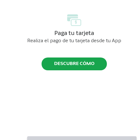
Paga tu tarjeta
Realiza el pago de tu tarjeta desde tu App
DESCUBRE CÓMO