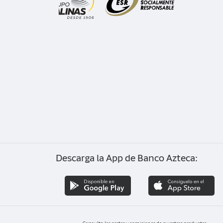
Descarga la App de Banco Azteca: