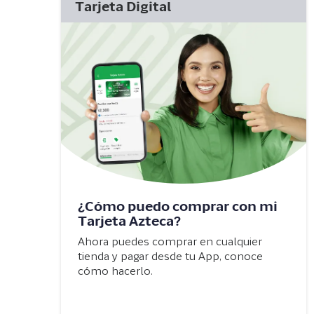
Tarjeta Digital
¿Cómo puedo comprar con mi
Tarjeta Azteca?
Ahora puedes comprar en cualquier
tienda y pagar desde tu App, conoce
cómo hacerlo.