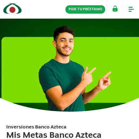
PIDE TU PRÉSTAMO
PERSONAS
EMPRESAS
Inversiones Banco Azteca
Mis Metas Banco Azteca