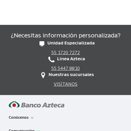
¿Necesitas información personalizada?
Unidad Especializada
55 1720 7272
Línea Azteca
55 5447 8810
Nuestras sucursales
VISÍTANOS
Conócenos
App de Banco Azteca