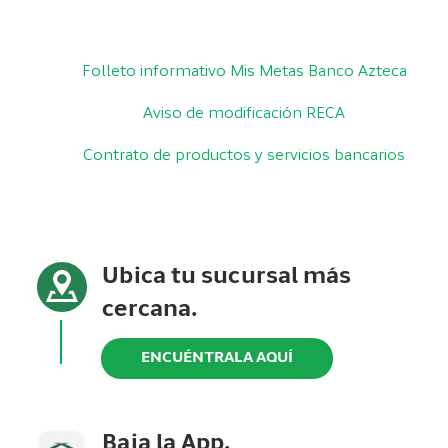
Folleto informativo Mis Metas Banco Azteca
Aviso de modificación RECA
Contrato de productos y servicios bancarios
Ubica tu sucursal más
cercana.
ENCUÉNTRALA AQUÍ
Baja la App.