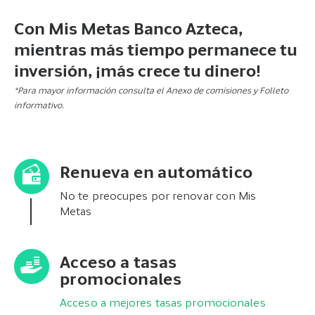
Con Mis Metas Banco Azteca,
mientras más tiempo permanece tu
inversión, ¡más crece tu dinero!
*Para mayor información consulta el Anexo de comisiones y Folleto
informativo.
Renueva en automático
No te preocupes por renovar con Mis
Metas
Acceso a tasas
promocionales
Acceso a mejores tasas promocionales