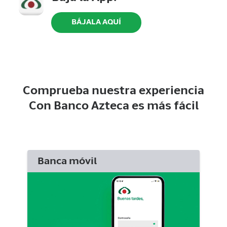
BÁJALA AQUÍ
Comprueba nuestra experiencia
Con
Banco Azteca
es más fácil
Banca móvil