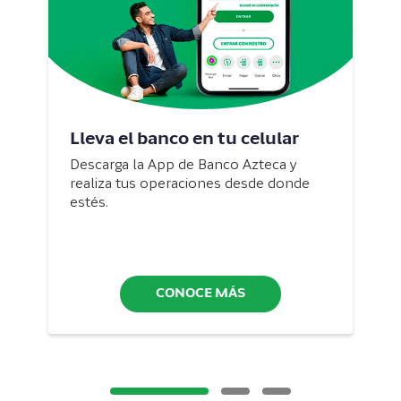
Lleva el banco en tu celular
Descarga la App de Banco Azteca y
realiza tus operaciones desde donde
estés.
CONOCE MÁS