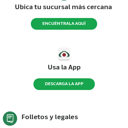
Ubica tu sucursal más cercana
ENCUÉNTRALA AQUÍ
Usa la App
DESCARGA LA APP
Folletos y legales