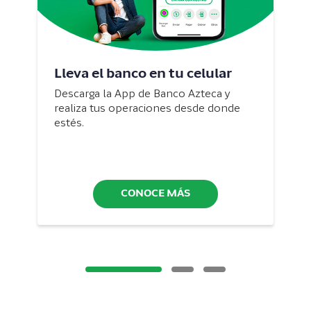
Lleva el banco en tu celular
Descarga la App de Banco Azteca y
realiza tus operaciones desde donde
estés.
CONOCE MÁS