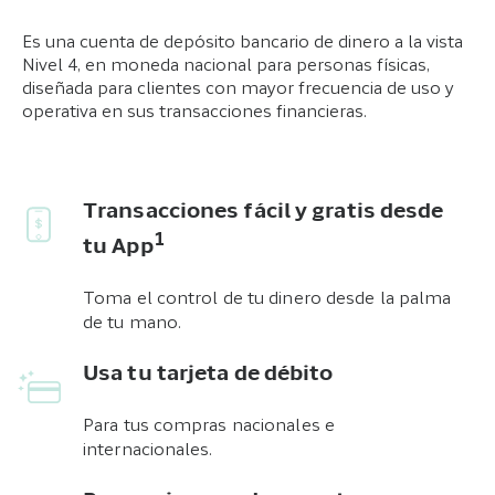
Es una cuenta de depósito bancario de dinero a la vista
Nivel 4, en moneda nacional para personas físicas,
diseñada para clientes con mayor frecuencia de uso y
operativa en sus transacciones financieras.
Transacciones fácil y gratis desde
1
tu App
Toma el control de tu dinero desde la palma
de tu mano.
Usa tu tarjeta de débito
Para tus compras nacionales e
internacionales.