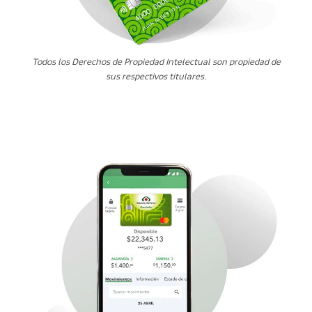
Todos los Derechos de Propiedad Intelectual son propiedad de
sus respectivos titulares.