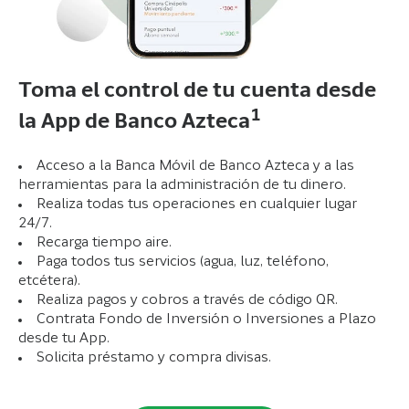
Toma el control de tu cuenta desde
1
la App de Banco Azteca
Acceso a la Banca Móvil de Banco Azteca y a las
herramientas para la administración de tu dinero.
Realiza todas tus operaciones en cualquier lugar
24/7.
Recarga tiempo aire.
Paga todos tus servicios (agua, luz, teléfono,
etcétera).
Realiza pagos y cobros a través de código QR.
Contrata Fondo de Inversión o Inversiones a Plazo
desde tu App.
Solicita préstamo y compra divisas.