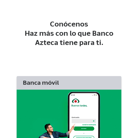
Conócenos
Haz más con lo que Banco
Azteca tiene para ti.
Banca móvil