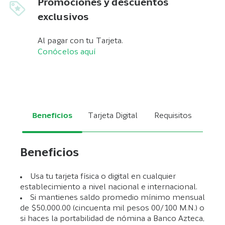
Promociones y descuentos
exclusivos
Al pagar con tu Tarjeta.
Conócelos aquí
Beneficios
Tarjeta Digital
Requisitos
Beneficios
Usa tu tarjeta física o digital en cualquier
establecimiento a nivel nacional e internacional.
Si mantienes saldo promedio mínimo mensual
de $50,000.00 (cincuenta mil pesos 00/100 M.N.) o
si haces la portabilidad de nómina a Banco Azteca,