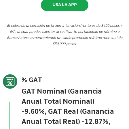
USA LA APP
El cobro de la comisión de la administración/renta es de $400 pesos +
IVA, la cual puedes exentar al realizar tu portabilidad de nómina a
Banco Azteca o manteniendo un saldo promedio mínimo mensual de
$50,000 pesos.
% GAT
GAT Nominal (Ganancia
Anual Total Nominal)
-9.60%, GAT Real (Ganancia
Anual Total Real) -12.87%,