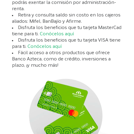
podrás exentar la comisión por administración-
renta.
Retira y consulta saldo sin costo en los cajeros
aliados: Mifel, BanBajío y Afirme.
Disfruta los beneficios que tu tarjeta MasterCad
tiene para ti.
Conócelos aquí
Disfruta los beneficios que tu tarjeta VISA tiene
para ti.
Conócelos aquí
Fácil acceso a otros productos que ofrece
Banco Azteca, como de crédito, inversiones a
plazo, ¡y mucho más!