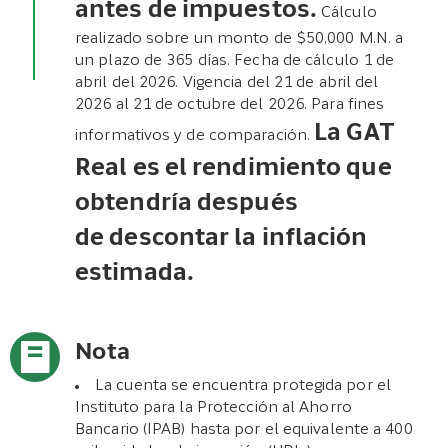
antes de impuestos.
Cálculo
realizado sobre un monto de $50,000 M.N. a
un plazo de 365 días. Fecha de cálculo 1 de
abril del 2026. Vigencia del 21 de abril del
2026 al 21 de octubre del 2026. Para fines
La GAT
informativos y de comparación.
Real es el rendimiento que
obtendría después
de descontar la inflación
estimada.
Nota
La cuenta se encuentra protegida por el
Instituto para la Protección al Ahorro
Bancario (IPAB) hasta por el equivalente a 400