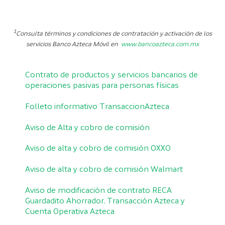
1
Consulta términos y condiciones de contratación y activación de los
servicios Banco Azteca Móvil en
www.bancoazteca.com.mx
Contrato de productos y servicios bancarios de
operaciones pasivas para personas físicas
Folleto informativo TransaccionAzteca
Aviso de Alta y cobro de comisión
Aviso de alta y cobro de comisión OXXO
Aviso de alta y cobro de comisión Walmart
Aviso de modificación de contrato RECA
Guardadito Ahorrador, Transacción Azteca y
Cuenta Operativa Azteca