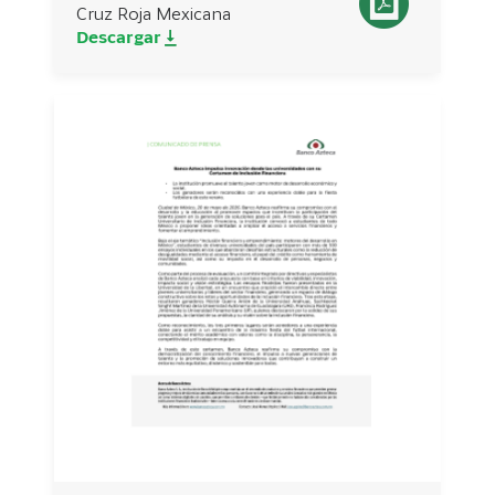
Cruz Roja Mexicana
Descargar