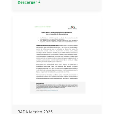
Descargar
BADA México 2026