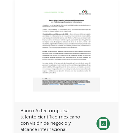
Banco Azteca impulsa
talento científico mexicano
con visión de negocio y
alcance internacional