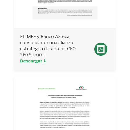
El IMEF y Banco Azteca
consolidaron una alianza
estratégica durante el CFO
360 Summit
Descargar