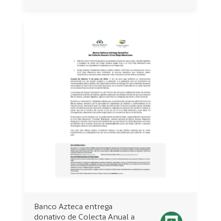
Banco Azteca entrega
donativo de Colecta Anual a