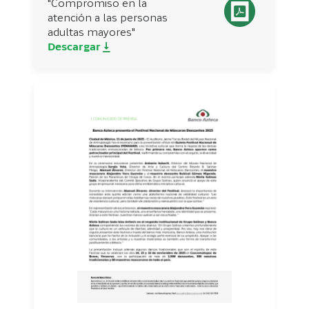
"Compromiso en la
atención a las personas
adultas mayores"
Descargar