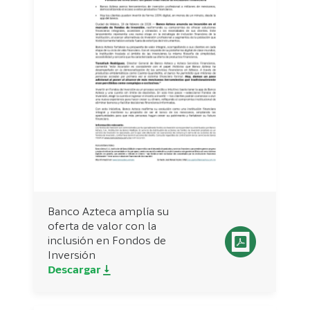
Banco Azteca amplía su
oferta de valor con la
inclusión en Fondos de
Inversión
Descargar