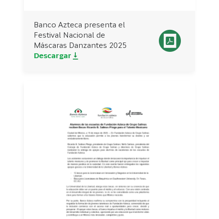
Banco Azteca presenta el
Festival Nacional de
Máscaras Danzantes 2025
Descargar