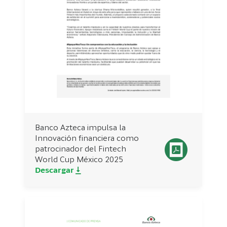
Banco Azteca impulsa la
Innovación financiera como
patrocinador del Fintech
World Cup México 2025
Descargar