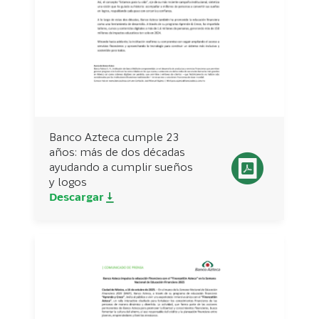
Banco Azteca cumple 23
años: más de dos décadas
ayudando a cumplir sueños
y logos
Descargar