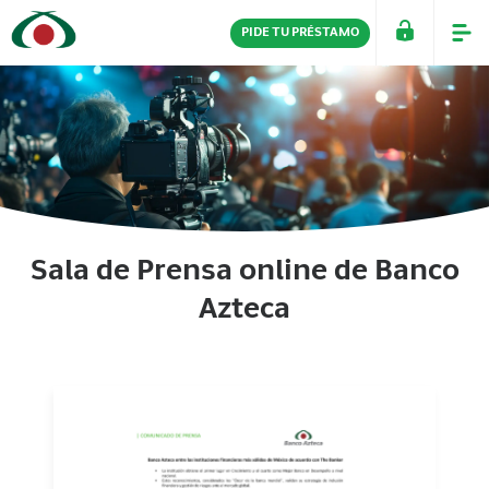
PIDE TU PRÉSTAMO
PERSONAS
EMPRESAS
Sala de Prensa online de Banco
Azteca