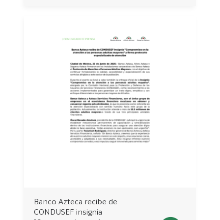
Banco Azteca recibe de
CONDUSEF insignia