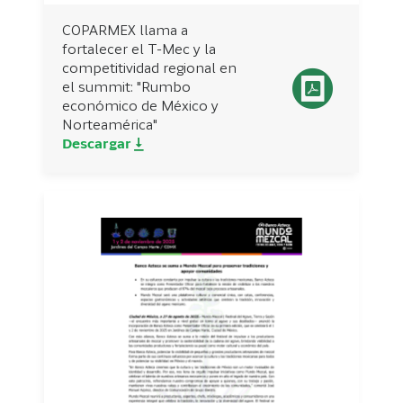
COPARMEX llama a
fortalecer el T-Mec y la
competitividad regional en
el summit: "Rumbo
económico de México y
Norteamérica"
Descargar