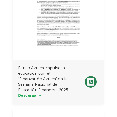
Banco Azteca impulsa la
educación con el
“Finanzatlón Azteca” en la
Semana Nacional de
Educación Financiera 2025
Descargar