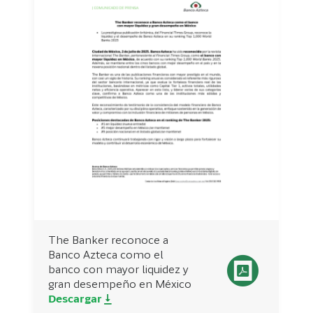
The Banker reconoce a
Banco Azteca como el
banco con mayor liquidez y
gran desempeño en México
Descargar