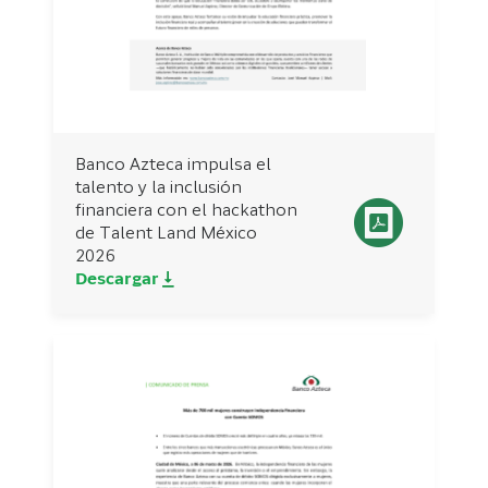
Banco Azteca impulsa el
talento y la inclusión
financiera con el hackathon
de Talent Land México
2026
Descargar