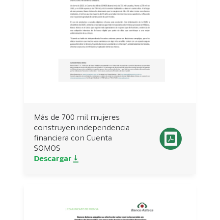
Más de 700 mil mujeres
construyen independencia
financiera con Cuenta
SOMOS
Descargar