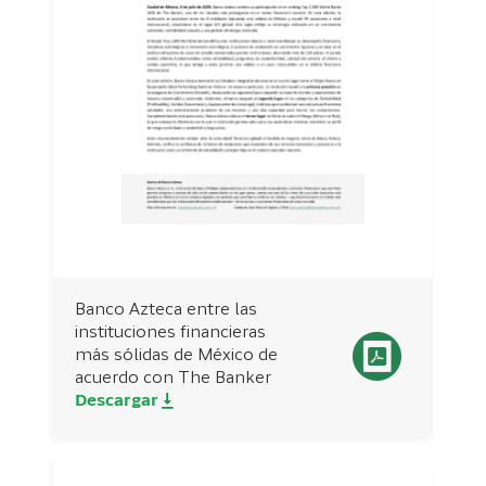
Banco Azteca entre las
instituciones financieras
más sólidas de México de
acuerdo con The Banker
Descargar