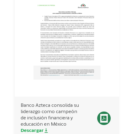
Banco Azteca consolida su
liderazgo como campeón
de inclusión financiera y
educación en México
Descargar