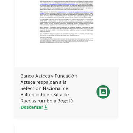
Banco Azteca y Fundación
Azteca respaldan a la
Selección Nacional de
Baloncesto en Silla de
Ruedas rumbo a Bogotá
Descargar