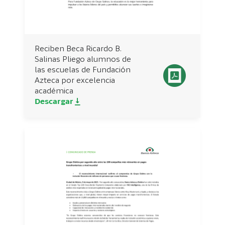
Reciben Beca Ricardo B.
Salinas Pliego alumnos de
las escuelas de Fundación
Azteca por excelencia
académica
Descargar