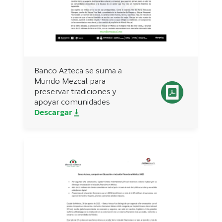
Banco Azteca se suma a
Mundo Mezcal para
preservar tradiciones y
apoyar comunidades
Descargar