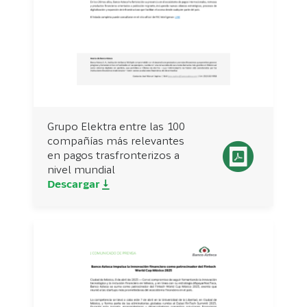
Grupo Elektra entre las 100
compañías más relevantes
en pagos trasfronterizos a
nivel mundial
Descargar