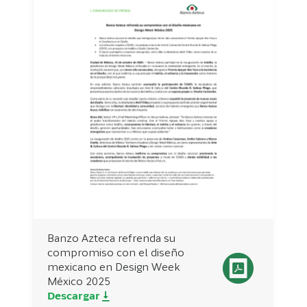
Banzo Azteca refrenda su
compromiso con el diseño
mexicano en Design Week
México 2025
Descargar