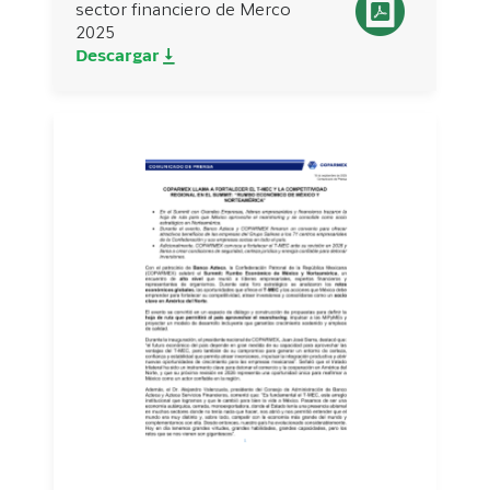
sector financiero de Merco
2025
Descargar