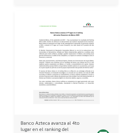
Banco Azteca avanza al 4to
lugar en el ranking del