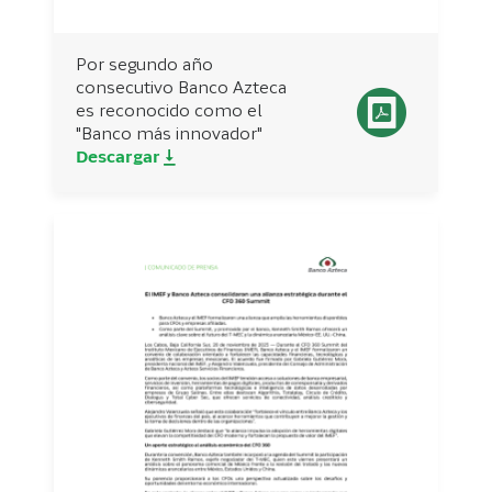
Por segundo año
consecutivo Banco Azteca
es reconocido como el
"Banco más innovador"
Descargar