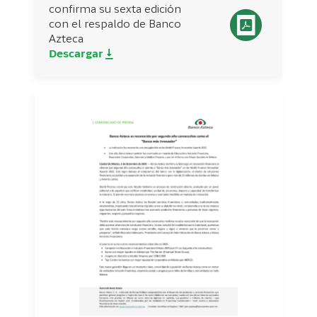
confirma su sexta edición
con el respaldo de Banco
Azteca
Descargar