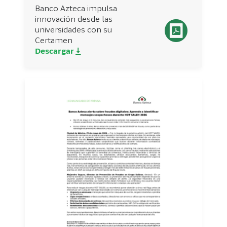
Banco Azteca impulsa
innovación desde las
universidades con su
Certamen
Descargar