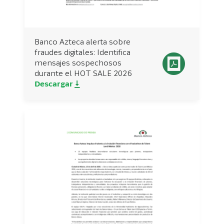
Banco Azteca alerta sobre
fraudes digitales: Identifica
mensajes sospechosos
durante el HOT SALE 2026
Descargar