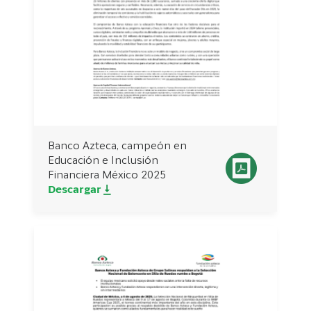
Banco Azteca, campeón en
Educación e Inclusión
Financiera México 2025
Descargar