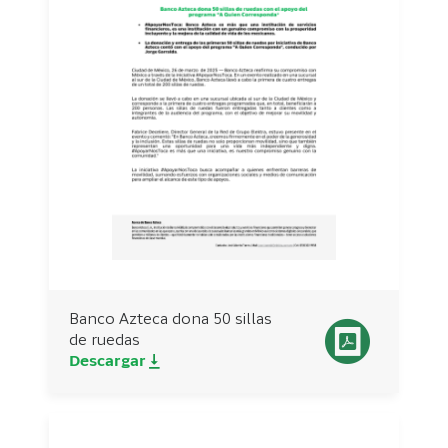
Banco Azteca dona 50 sillas
de ruedas
Descargar