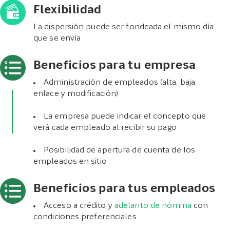
Flexibilidad
La dispersión puede ser fondeada el mismo día
que se envía
Beneficios para tu empresa
Administración de empleados (alta, baja,
enlace y modificación)
La empresa puede indicar el concepto que
verá cada empleado al recibir su pago
Posibilidad de apertura de cuenta de los
empleados en sitio
Beneficios para tus empleados
Acceso a crédito y
adelanto de nómina
con
condiciones preferenciales