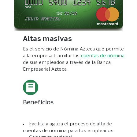
Altas masivas
Es el servicio de Nómina Azteca que permite
a la empresa tramitar las
cuentas de nómina
de sus empleados a través de la Banca
Empresarial Azteca.
Beneficios
Facilita y agiliza el proceso de alta de
cuentas de nómina para los empleados