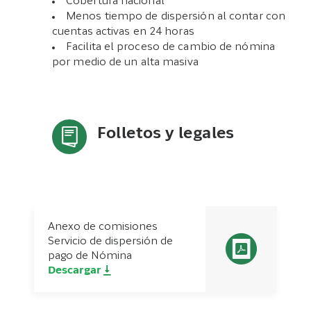
Cobertura nacional
Menos tiempo de dispersión al contar con
cuentas activas en 24 horas
Facilita el proceso de cambio de nómina
por medio de un alta masiva
Folletos y legales
Anexo de comisiones
Servicio de dispersión de
pago de Nómina
Descargar