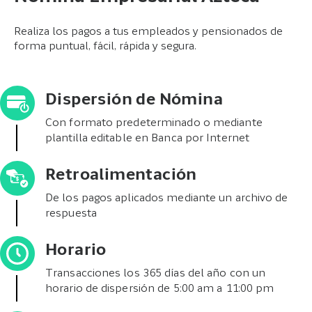
Realiza los pagos a tus empleados y pensionados de
forma puntual, fácil, rápida y segura.
Dispersión de Nómina
Con formato predeterminado o mediante
plantilla editable en Banca por Internet
Retroalimentación
De los pagos aplicados mediante un archivo de
respuesta
Horario
Transacciones los 365 días del año con un
horario de dispersión de 5:00 am a 11:00 pm