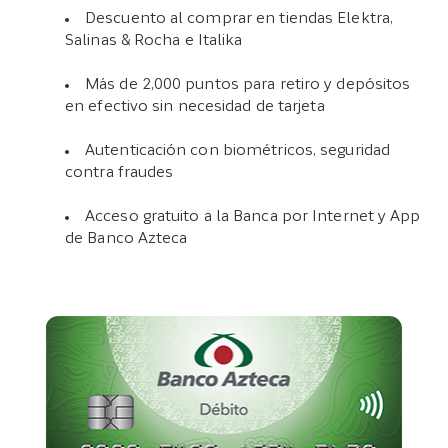
Descuento al comprar en tiendas Elektra,
Salinas & Rocha e Italika
Más de 2,000 puntos para retiro y depósitos
en efectivo sin necesidad de tarjeta
Autenticación con biométricos, seguridad
contra fraudes
Acceso gratuito a la Banca por Internet y App
de Banco Azteca