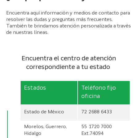
Encuentra aquí información y medios de contacto para
resolver las dudas y preguntas más frecuentes.
También te brindamos atención personalizada a través
de nuestras líneas.
Encuentra el centro de atención
correspondiente a tu estado
Estados
Teléfono fijo
oficina
Estado de México
72 2688 6433
Morelos, Guerrero,
55 1720 7000
Hidalgo
Ext.74094