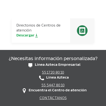
Directorios de Centros de
atención
Descargar
¿Necesitas información personalizada?
Línea Azteca Empresarial
551720 8010
Línea Azteca
55 5447 8010
Encuentra el Centro de atención
CONTÁCTANOS