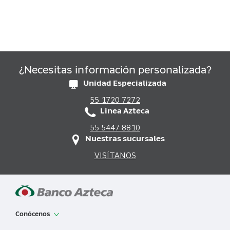
¿Necesitas información personalizada?
Unidad Especializada
55 1720 7272
Línea Azteca
55 5447 8810
Nuestras sucursales
VISÍTANOS
Conócenos