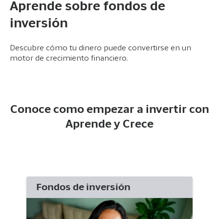
Aprende sobre fondos de
inversión
Descubre cómo tu dinero puede convertirse en un
motor de crecimiento financiero.
Conoce como empezar a invertir con
Aprende y Crece
Fondos de inversión