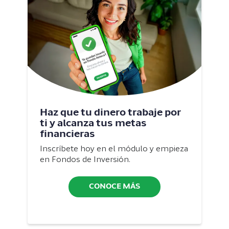
Haz que tu dinero trabaje por
ti y alcanza tus metas
financieras
Inscríbete hoy en el módulo y empieza
en Fondos de Inversión.
CONOCE MÁS