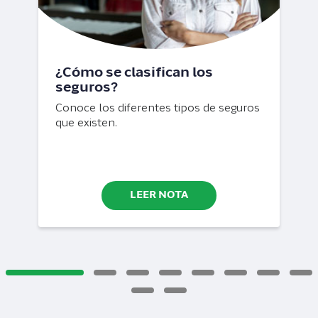
¿Cómo se clasifican los
seguros?
Conoce los diferentes tipos de seguros
que existen.
LEER NOTA