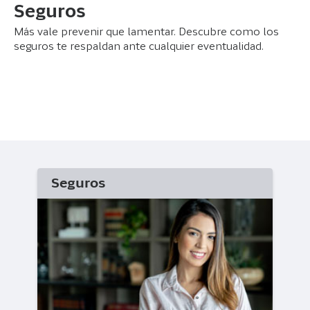
Seguros
Más vale prevenir que lamentar. Descubre como los
seguros te respaldan ante cualquier eventualidad.
Seguros