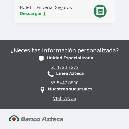
Boletín Especial Seguros
Descargar
¿Necesitas información personalizada?
Unidad Especializada
55 1720 7272
Línea Azteca
55 5447 8810
Nuestras sucursales
VISÍTANOS