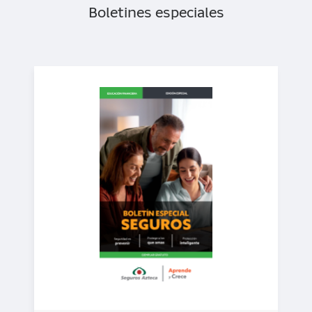
Boletines especiales