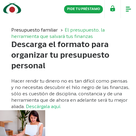
PIDE TU PRÉSTAMO
PERSONAS
EMPRESAS
Presupuesto familiar
El presupuesto, la
herramienta que salvará tus finanzas
Descarga el formato para
organizar tu presupuesto
personal
Hacer rendir tu dinero no es tan difícil como piensas
y no necesitas descubrir el hilo negro de las finanzas,
sólo es cuestión de disciplina, constancia y de una
herramienta que de ahora en adelante será tu mejor
aliada.
Descárgala aquí.