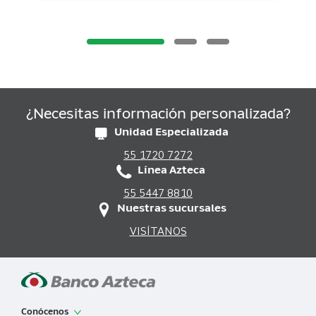
¿Necesitas información personalizada?
Unidad Especializada
55 1720 7272
Línea Azteca
55 5447 8810
Nuestras sucursales
VISÍTANOS
Conócenos