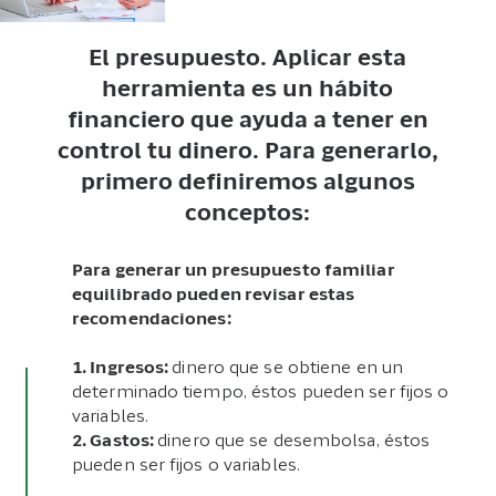
El presupuesto. Aplicar esta
herramienta es un hábito
financiero que ayuda a tener en
control tu dinero. Para generarlo,
primero definiremos algunos
conceptos:
Para generar un presupuesto familiar
equilibrado pueden revisar estas
recomendaciones:
1. Ingresos:
dinero que se obtiene en un
determinado tiempo, éstos pueden ser fijos o
variables.
2. Gastos:
dinero que se desembolsa, éstos
pueden ser fijos o variables.