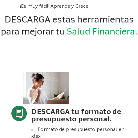
¡Es muy fácil! Aprende y Crece.
DESCARGA estas herramientas
para mejorar tu
Salud Financiera.
DESCARGA tu formato de
presupuesto personal.
Formato de presupuesto personal en
xlsx.