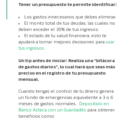
Tener un presupuesto te permite identificar:
Los gastos innecesarios que debes eliminar.
El monto total de tus deudas, las cuales no
deben exceder el 30% de tus ingresos.
El estado de tu salud financiera, esto te
ayudará a tomar mejores decisiones para
usar
tus ingresos.
Un tip antes de iniciar: Realiza una “bitácora
de gastos diarios”, lo cual hará que seas más
preciso en el registro de tu presupuesto
mensual.
Cuando tengas el control de tu dinero genera
un fondo de emergencias equivalente a 3 o 6
meses de gastos normales.
Deposítalo en
Banco Azteca con un Guardadito
para obtener
beneficios como: