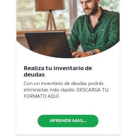
Realiza tu inventario de
deudas
Con un inventario de deudas podrás
eliminarlas más rápido. DESCARGA TU
FORMATO AQUÍ.
APRENDE MÁS...