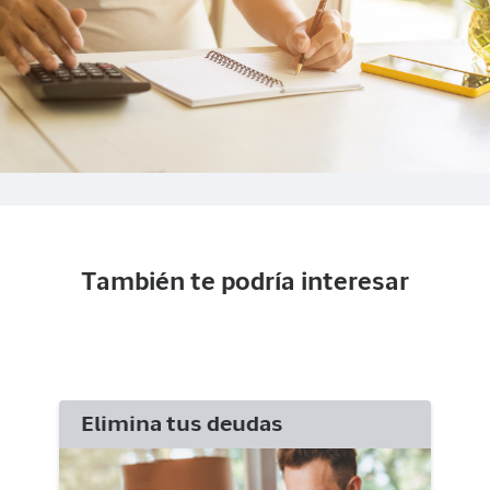
También te podría interesar
Elimina tus deudas