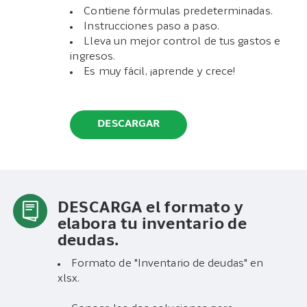
Contiene fórmulas predeterminadas.
Instrucciones paso a paso.
Lleva un mejor control de tus gastos e
ingresos.
Es muy fácil, ¡aprende y crece!
DESCARGAR
DESCARGA el formato y
elabora tu inventario de
deudas.
Formato de "Inventario de deudas" en
xlsx.