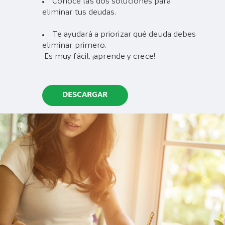
Conoce las dos soluciones para
eliminar tus deudas.
Te ayudará a priorizar qué deuda debes
eliminar primero.
Es muy fácil, ¡aprende y crece!
DESCARGAR