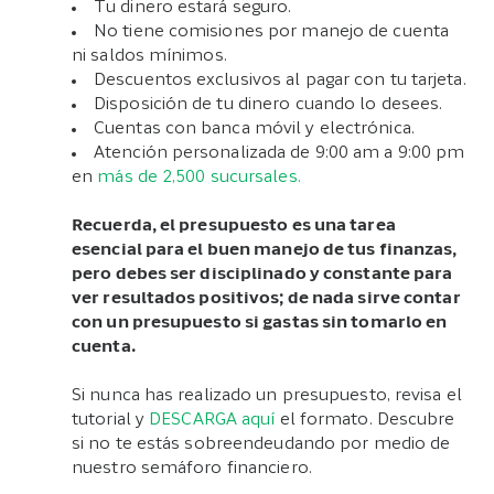
Tu dinero estará seguro.
No tiene comisiones por manejo de cuenta
ni saldos mínimos.
Descuentos exclusivos al pagar con tu tarjeta.
Disposición de tu dinero cuando lo desees.
Cuentas con banca móvil y electrónica.
Atención personalizada de 9:00 am a 9:00 pm
en
más de 2,500 sucursales.
Recuerda, el presupuesto es una tarea
esencial para el buen manejo de tus finanzas,
pero debes ser disciplinado y constante para
ver resultados positivos; de nada sirve contar
con un presupuesto si gastas sin tomarlo en
cuenta.
Si nunca has realizado un presupuesto, revisa el
tutorial y
DESCARGA aquí
el formato. Descubre
si no te estás sobreendeudando por medio de
nuestro semáforo financiero.