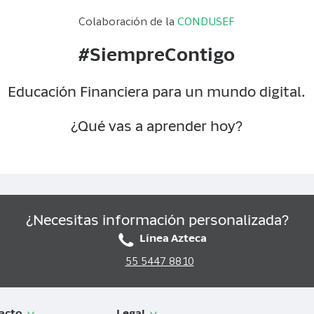
Colaboración de la
CONDUSEF
#SiempreContigo
Educación Financiera para un mundo digital.
¿Qué vas a aprender hoy?
¿Necesitas información personalizada?
Línea Azteca
55 5447 8810