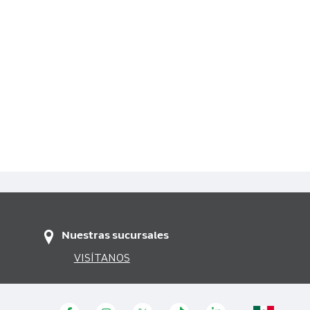
Nuestras sucursales
VISÍTANOS