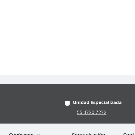
Unidad Especializada
55 1720 7272