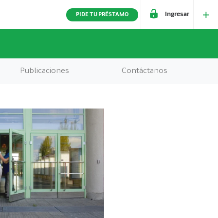
Ingresar
PIDE TU PRÉSTAMO
Publicaciones
Contáctanos