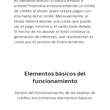
es bastante directo. El banco emisor o
entidad financiera emisora extiende un límite
de crédito al titular, quien realiza pagos con
ella hasta dicho límite. Mensualmente, el
titular deberá abonar una cuota, que puede
ser el pago mínimo o el saldo total debido.
El hecho de no abonar el total conlleva la
generación de intereses, que representan el
coste por el servicio de financiamiento.
Elementos básicos del
funcionamiento
Dentro del funcionamiento de las tarjetas de
crédito, encontramos elementos básicos: