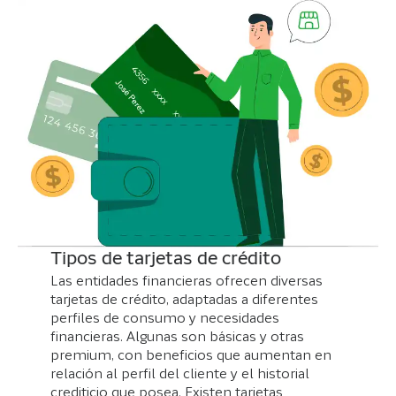
Tipos de tarjetas de crédito
Las entidades financieras ofrecen diversas
tarjetas de crédito, adaptadas a diferentes
perfiles de consumo y necesidades
financieras. Algunas son básicas y otras
premium, con beneficios que aumentan en
relación al perfil del cliente y el historial
crediticio que posea. Existen tarjetas