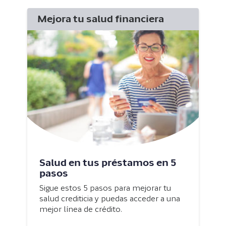
Mejora tu salud financiera
Salud en tus préstamos en 5
pasos
Sigue estos 5 pasos para mejorar tu
salud crediticia y puedas acceder a una
mejor línea de crédito.