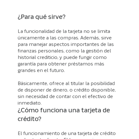
¿Para qué sirve?
La funcionalidad de la tarjeta no se limita
únicamente a las compras. Además, sirve
para manejar aspectos importantes de las
finanzas personales, como la gestión del
historial crediticio, y puede fungir como
garantía para obtener préstamos más
grandes en el futuro.
Básicamente, ofrece al titular la posibilidad
de disponer de dinero, o crédito disponible,
sin necesidad de contar con el efectivo de
inmediato.
¿Cómo funciona una tarjeta de
crédito?
El funcionamiento de una tarjeta de crédito