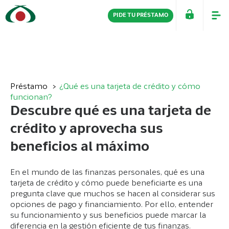
PIDE TU PRÉSTAMO
PERSONAS
EMPRESAS
Préstamo
¿Qué es una tarjeta de crédito y cómo
funcionan?
Descubre qué es una tarjeta de
crédito y aprovecha sus
beneficios al máximo
En el mundo de las finanzas personales, qué es una
tarjeta de crédito y cómo puede beneficiarte es una
pregunta clave que muchos se hacen al considerar sus
opciones de pago y financiamiento. Por ello, entender
su funcionamiento y sus beneficios puede marcar la
diferencia en la gestión eficiente de tus finanzas.