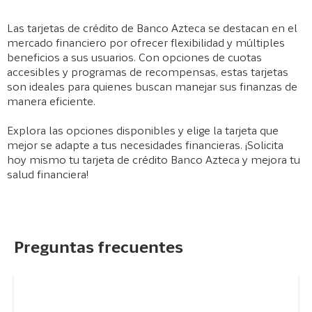
Las tarjetas de crédito de Banco Azteca se destacan en el
mercado financiero por ofrecer flexibilidad y múltiples
beneficios a sus usuarios. Con opciones de cuotas
accesibles y programas de recompensas, estas tarjetas
son ideales para quienes buscan manejar sus finanzas de
manera eficiente.
Explora las opciones disponibles y elige la tarjeta que
mejor se adapte a tus necesidades financieras. ¡Solicita
hoy mismo tu tarjeta de crédito Banco Azteca y mejora tu
salud financiera!
Preguntas frecuentes