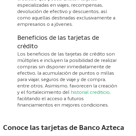
especializadas en viajes, recompensas,
devolución de efectivo y descuentos, así
como aquellas destinadas exclusivamente a
empresarios o a jóvenes.
Beneficios de las tarjetas de
crédito
Los beneficios de las tarjetas de crédito son
múltiples e incluyen la posibilidad de realizar
compras sin disponer inmediatamente de
efectivo, la acumulación de puntos o millas
para viajar, seguros de viaje y de compra,
entre otros. Asimismo, favorecen la creación
y el fortalecimiento del
historial crediticio
,
facilitando el acceso a futuros
financiamientos en mejores condiciones.
Conoce las tarjetas de Banco Azteca