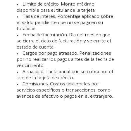
Límite de crédito. Monto máximo
disponible para el titular de la tarjeta.
Tasa de interés. Porcentaje aplicado sobre
el saldo pendiente que no se paga en su
totalidad.
Fecha de facturación. Día del mes en que
se cierra el ciclo de facturación y se emite el
estado de cuenta.
Cargos por pago atrasado. Penalizaciones
por no realizar los pagos antes de la fecha de
vencimiento.
Anualidad. Tarifa anual que se cobra por el
uso de la tarjeta de crédito.
Comisiones. Costos adicionales por
servicios específicos o transacciones, como
avances de efectivo o pagos en el extranjero.