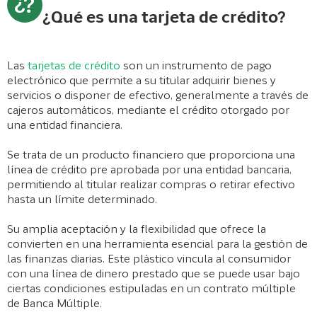
¿Qué es una tarjeta de crédito?
Las
tarjetas de crédito
son un instrumento de pago
electrónico que permite a su titular adquirir bienes y
servicios o disponer de efectivo, generalmente a través de
cajeros automáticos, mediante el crédito otorgado por
una entidad financiera.
Se trata de un producto financiero que proporciona una
línea de crédito pre aprobada por una entidad bancaria,
permitiendo al titular realizar compras o retirar efectivo
hasta un límite determinado.
Su amplia aceptación y la flexibilidad que ofrece la
convierten en una herramienta esencial para la gestión de
las finanzas diarias. Este plástico vincula al consumidor
con una línea de dinero prestado que se puede usar bajo
ciertas condiciones estipuladas en un contrato múltiple
de Banca Múltiple.