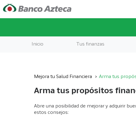
Inicio
Tus finanzas
Mejora tu Salud Financiera
Arma tus propós
Arma tus propósitos finan
Abre una posibilidad de mejorar y adquirir bue
estos consejos: