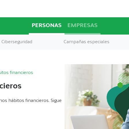
PERSONAS
EMPRESAS
Ciberseguridad
Campañas especiales
itos financieros
cieros
nos hábitos financieros. Sigue