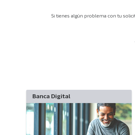
Si tienes algún problema con tu solic
Banca Digital