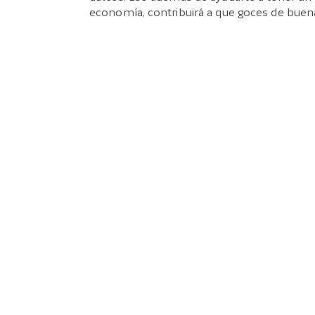
economía, contribuirá a que goces de buen