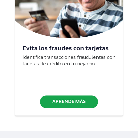
Evita los fraudes con tarjetas
Identifica transacciones fraudulentas con
tarjetas de crédito en tu negocio.
APRENDE MÁS