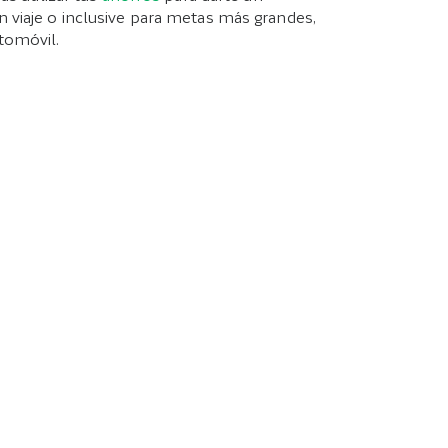
 viaje o inclusive para metas más grandes,
omóvil.