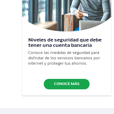
Niveles de seguridad que debe
tener una cuenta bancaria
Conoce las medidas de seguridad para
disfrutar de los servicios bancarios por
internet y proteger tus ahorros.
CONOCE MÁS