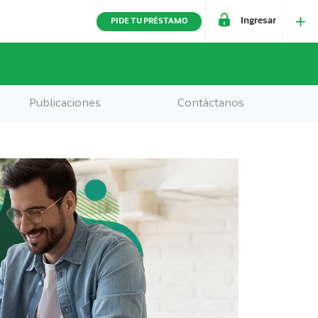
Ingresar
PIDE TU PRÉSTAMO
Publicaciones
Contáctanos