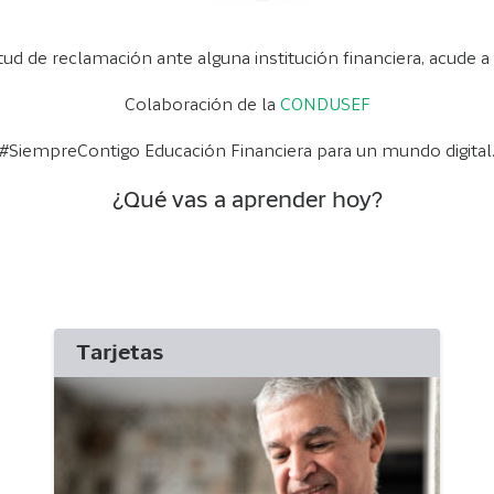
itud de reclamación ante alguna institución financiera, acud
Colaboración de la
CONDUSEF
#SiempreContigo Educación Financiera para un mundo digital
¿Qué vas a aprender hoy?
Tarjetas