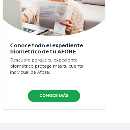
Conoce todo el expediente
biométrico de tu AFORE
Descubre porque tu expediente
biométrico protege más tu cuenta
individual de Afore.
CONOCE MÁS