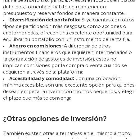
rutina de ahorro disciplinada. Al estar enfocados en plazos
definidos, fomenta el hábito de mantener un
presupuesto y reservar fondos de manera constante.
Diversificación del portafolio:
Si ya cuentas con otros
tipos de participación más riesgosas, como acciones o
criptomonedas, ofrecen una excelente oportunidad para
equilibrar tu portafolio con un instrumento de renta fija.
Ahorro en comisiones:
A diferencia de otros
instrumentos financieros que requieren intermediarios o
la contratación de gestores de inversión, estos no
implican comisiones por la compra o venta cuando se
adquieren a través de la plataforma.
Accesibilidad y comodidad:
Con una colocación
mínima accesible, son una excelente opción para quienes
desean empezar a invertir con montos pequeños, y elegir
el plazo que más te convenga.
¿Otras opciones de inversión?
También existen otras alternativas en el mismo ámbito,