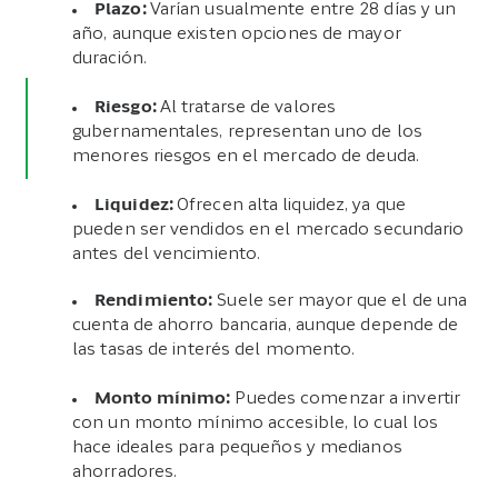
Plazo:
Varían usualmente entre 28 días y un
año, aunque existen opciones de mayor
duración.
Riesgo:
Al tratarse de valores
gubernamentales, representan uno de los
menores riesgos en el mercado de deuda.
Liquidez:
Ofrecen alta liquidez, ya que
pueden ser vendidos en el mercado secundario
antes del vencimiento.
Rendimiento:
Suele ser mayor que el de una
cuenta de ahorro bancaria, aunque depende de
las tasas de interés del momento.
Monto mínimo:
Puedes comenzar a invertir
con un monto mínimo accesible, lo cual los
hace ideales para pequeños y medianos
ahorradores.