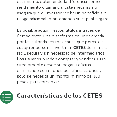
del mismo, obteniendo la diferencia como
rendimiento o ganancia. Este mecanismo
asegura que el inversor reciba un beneficio sin
riesgo adicional, manteniendo su capital seguro.
Es posible adquirir estos títulos a través de
Cetesdirecto, una plataforma en línea creada
por las autoridades mexicanas que permite a
cualquier persona invertir en
CETES
de manera
fácil, segura y sin necesidad de intermediarios.
Los usuarios pueden comprar y vender
CETES
directamente desde su hogar u oficina,
eliminando comisiones por transacciones y
solo se necesita un monto mínimo de 100
pesos para comenzar.
Características de los CETES