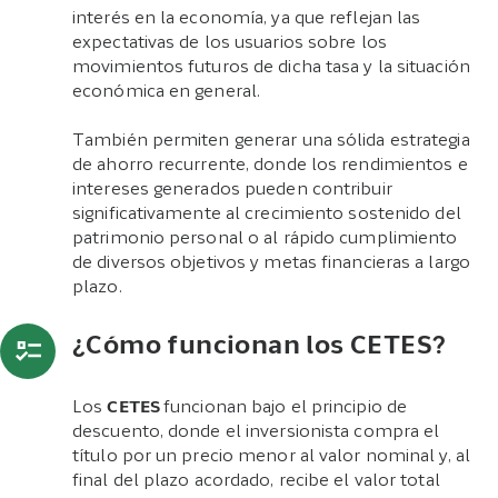
interés en la economía, ya que reflejan las
expectativas de los usuarios sobre los
movimientos futuros de dicha tasa y la situación
económica en general.
También permiten generar una sólida estrategia
de ahorro recurrente, donde los rendimientos e
intereses generados pueden contribuir
significativamente al crecimiento sostenido del
patrimonio personal o al rápido cumplimiento
de diversos objetivos y metas financieras a largo
plazo.
¿Cómo funcionan los CETES?
Los
CETES
funcionan bajo el principio de
descuento, donde el inversionista compra el
título por un precio menor al valor nominal y, al
final del plazo acordado, recibe el valor total