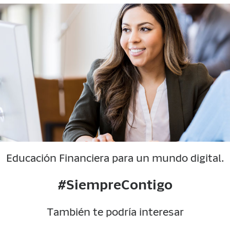
Educación Financiera para un mundo digital.
#SiempreContigo
También te podría interesar