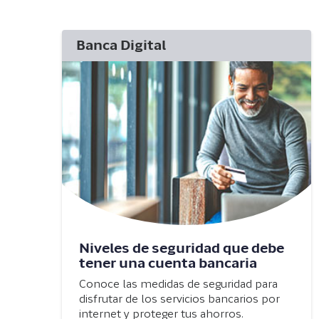
Banca Digital
Niveles de seguridad que debe
tener una cuenta bancaria
Conoce las medidas de seguridad para
disfrutar de los servicios bancarios por
internet y proteger tus ahorros.