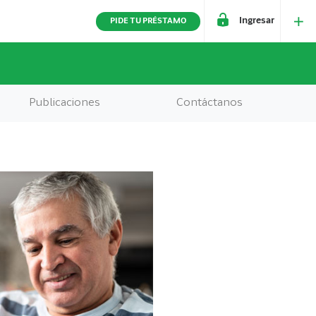
Ingresar
PIDE TU PRÉSTAMO
Publicaciones
Contáctanos