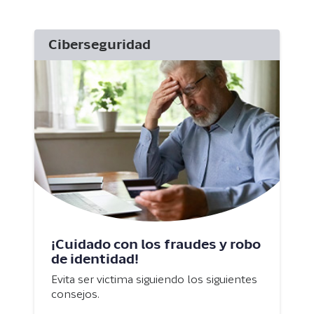
Ciberseguridad
¡Cuidado con los fraudes y robo
de identidad!
Evita ser victima siguiendo los siguientes
consejos.