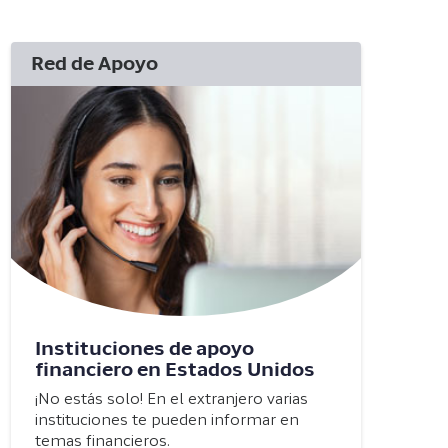
Red de Apoyo
Instituciones de apoyo
financiero en Estados Unidos
¡No estás solo! En el extranjero varias
instituciones te pueden informar en
temas financieros.