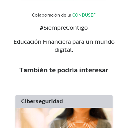
Colaboración de la
CONDUSEF
#SiempreContigo
Educación Financiera para un mundo
digital.
También te podría interesar
Ciberseguridad