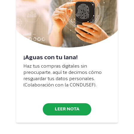
¡Aguas con tu lana!
Haz tus compras digitales sin
preocuparte, aquí te decimos cómo
resguardar tus datos personales.
(Colaboración con la CONDUSEF).
LEER NOTA