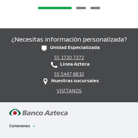
¿Necesitas información personalizada?
Unidad Especializada
55 1720 7272
Línea Azteca
55 5447 8810
Nuestras sucursales
VISÍTANOS
Conócenos