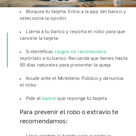
Bloquea tu tarjeta. Entra a la app del banco y
selecciona la opción
Llama a tu banco y reporta el robo para que
cancele la tarjeta
Si identificas
cargos no reconocidos
,
repórtalo a tu banco. Recuerda que tienes hasta
90 días naturales para presentar la queja
Acude ante el Ministerio Público y denuncia
el robo
Pide al
banco
que reponga tu tarjeta
Para prevenir el robo o extravío te
recomendamos: