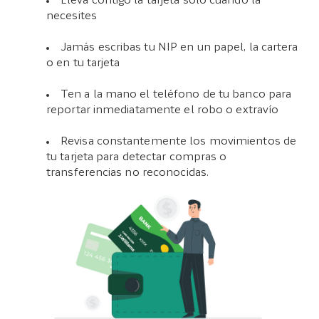
Lleva contigo la tarjeta solo cuando la
necesites
Jamás escribas tu NIP en un papel, la cartera
o en tu tarjeta
Ten a la mano el teléfono de tu banco para
reportar inmediatamente el robo o extravío
Revisa constantemente los movimientos de
tu tarjeta para detectar compras o
transferencias no reconocidas.