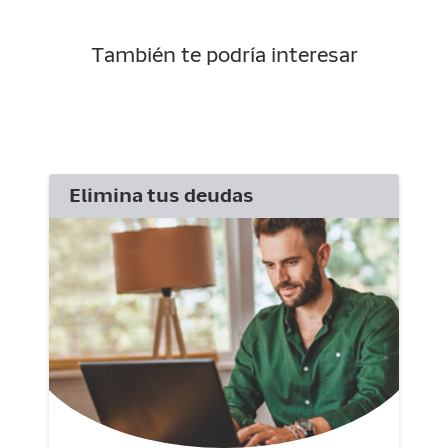
También te podría interesar
Elimina tus deudas