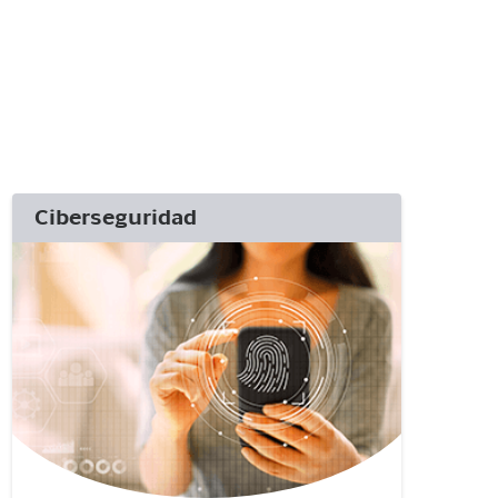
Ciberseguridad