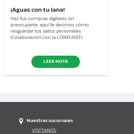
¡Aguas con tu lana!
Haz tus compras digitales sin
preocuparte, aquí te decimos cómo
resguardar tus datos personales.
(Colaboración con la CONDUSEF).
LEER NOTA
Nuestras sucursales
VISÍTANOS