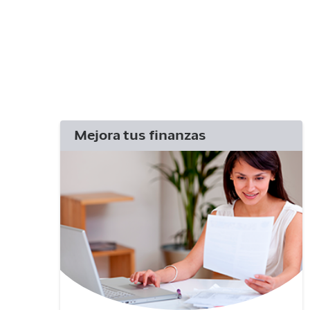
Mejora tus finanzas