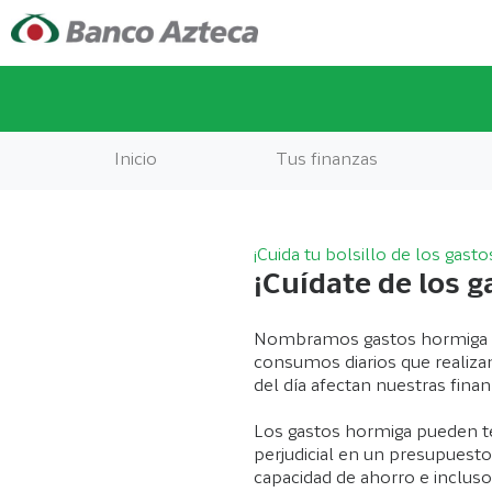
Inicio
Tus finanzas
¡Cuida tu bolsillo de los gast
¡Cuídate de los 
Nombramos gastos hormiga a
consumos diarios que realizam
del día afectan nuestras finan
Los gastos hormiga pueden t
perjudicial en un presupuesto
capacidad de ahorro e incluso