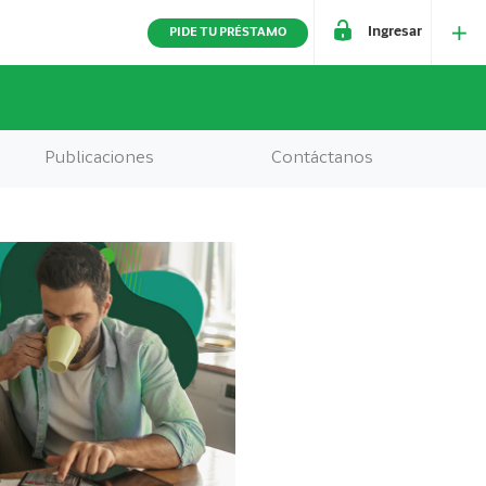
Ingresar
PIDE TU PRÉSTAMO
Publicaciones
Contáctanos