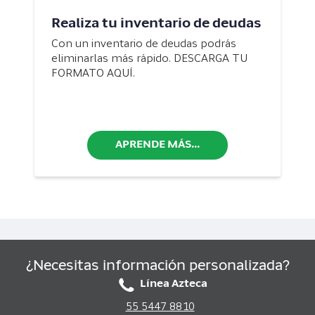
Realiza tu inventario de deudas
Con un inventario de deudas podrás
eliminarlas más rápido. DESCARGA TU
FORMATO AQUÍ.
APRENDE MÁS...
¿Necesitas información personalizada?
Línea Azteca
55 5447 8810