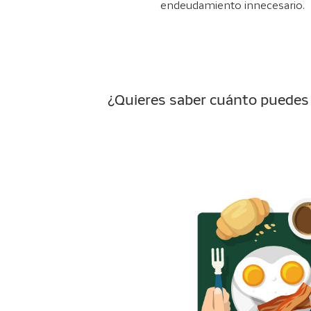
endeudamiento innecesario.
¿Quieres saber cuánto puedes g