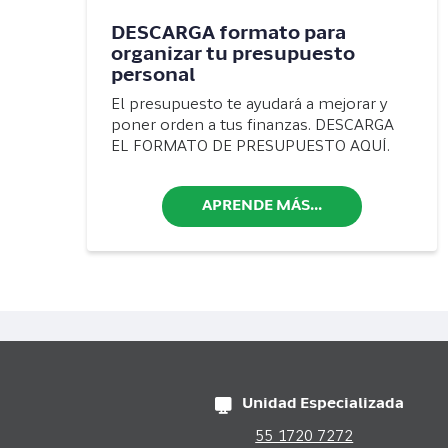
DESCARGA formato para
organizar tu presupuesto
personal
El presupuesto te ayudará a mejorar y
poner orden a tus finanzas. DESCARGA
EL FORMATO DE PRESUPUESTO AQUÍ.
APRENDE MÁS...
Unidad Especializada
55 1720 7272