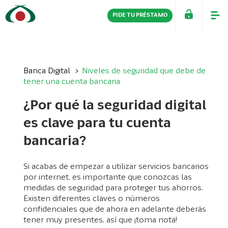
PIDE TU PRÉSTAMO
PERSONAS
EMPRESAS
Banca Digital
Niveles de seguridad que debe de
tener una cuenta bancaria
¿Por qué la seguridad digital
es clave para tu cuenta
bancaria?
Si acabas de empezar a utilizar servicios bancarios
por internet, es importante que conozcas las
medidas de seguridad para proteger tus ahorros.
Existen diferentes claves o números
confidenciales que de ahora en adelante deberás
tener muy presentes, así que ¡toma nota!