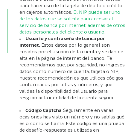
para hacer uso de la tarjeta de débito o crédito
en cajeros automáticos.
El NIP puede ser uno
de los datos que se solicita para accesar al
servicio de banca por internet, además de otros
datos personales del cliente o usuario.
Usuario y contraseña de banca por
internet.
Estos datos por lo general son
creados por el usuario de la cuenta y se dan de
alta en la página de internet del banco. Te
recomendamos que, por seguridad, no ingreses
datos como número de cuenta, tarjeta o NIP;
nuestra recomendación es que utilices códigos
conformados por letras y números, y que
valides la disponibilidad del usuario para
resguardar la identidad de la cuenta segura.
Código Captcha
Seguramente en varias
ocasiones has visto un número y no sabías qué
es o cómo se llama. Este código es una prueba
de desafío-respuesta es utilizada en