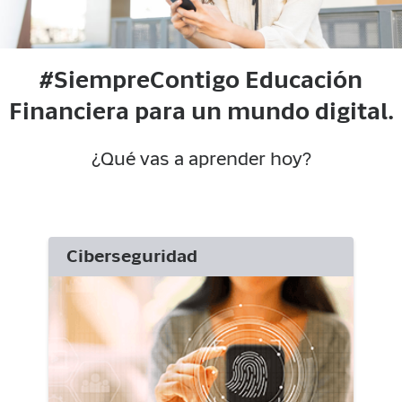
#SiempreContigo Educación
Financiera para un mundo digital.
¿Qué vas a aprender hoy?
Ciberseguridad