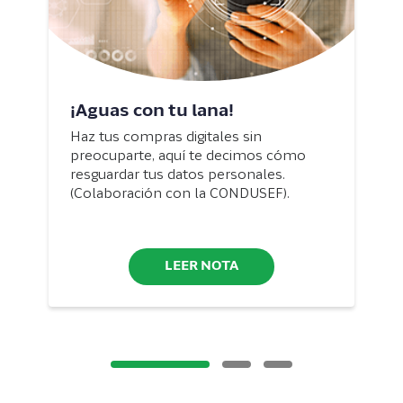
¡Aguas con tu lana!
Haz tus compras digitales sin
preocuparte, aquí te decimos cómo
resguardar tus datos personales.
(Colaboración con la CONDUSEF).
LEER NOTA