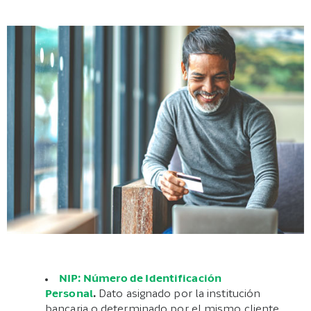
NIP: Número de Identificación
Personal
.
Dato asignado por la institución
bancaria o determinado por el mismo cliente