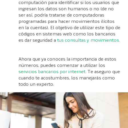
computación para identificar si los usuarios que
ingresan los datos son humanos o no (de no
ser así, podría tratarse de computadoras
programadas para hacer movimientos ilícitos
en la cuentas). El objetivo de utilizar este tipo de
códigos en sistemas web como los bancarios
es dar seguridad a
tus consultas y movimientos.
Ahora que ya conoces la importancia de estos
números, puedes comenzar a utilizar los
servicios bancarios por internet
. Te aseguro que
cuando te acostumbres, los manejarás como
todo un experto.