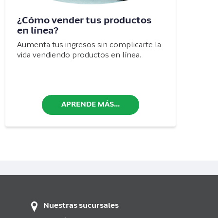
¿Cómo vender tus productos
en línea?
Aumenta tus ingresos sin complicarte la
vida vendiendo productos en línea.
APRENDE MÁS...
Nuestras sucursales