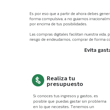
Es por eso que a partir de ahora debes gene
forma compulsiva, a no guiarnos irracionalment
por encima de tus posibilidades.
Las compras digitales facilitan nuestra vida
riesgo de endeudarnos, comprar de forma com
Evita gast
Realiza tu
presupuesto
Si conoces tus ingresos y gastos, es
posible que puedas gastar sin problema
en lo que necesites. Tenemos un