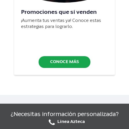
Promociones que sí venden
¡Aumenta tus ventas ya! Conoce estas
estrategias para lograrlo.
CONOCE MÁS
¿Necesitas información personalizada?
Línea Azteca