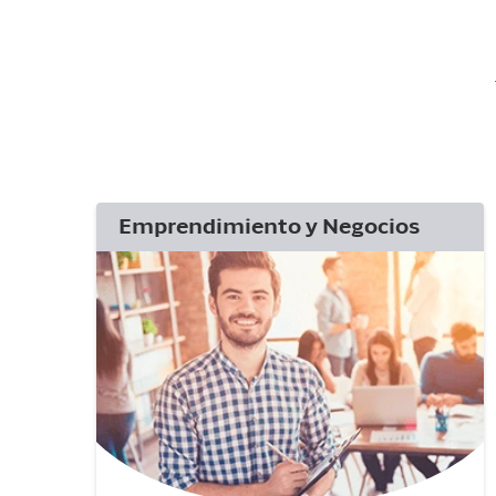
Emprendimiento y Negocios