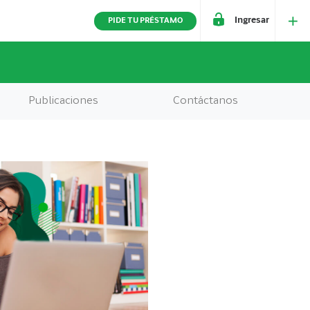
Ingresar
PIDE TU PRÉSTAMO
Publicaciones
Contáctanos