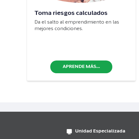
Toma riesgos calculados
Da el salto al emprendimiento en las
mejores condiciones.
APRENDE MÁS...
Unidad Especializada