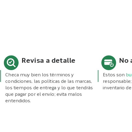
Revisa a detalle
No 
Checa muy bien los términos y
Estos son
bu
condiciones, las políticas de las marcas,
responsable;
los tiempos de entrega y lo que tendrás
inventario de
que pagar por el envío; evita malos
entendidos.