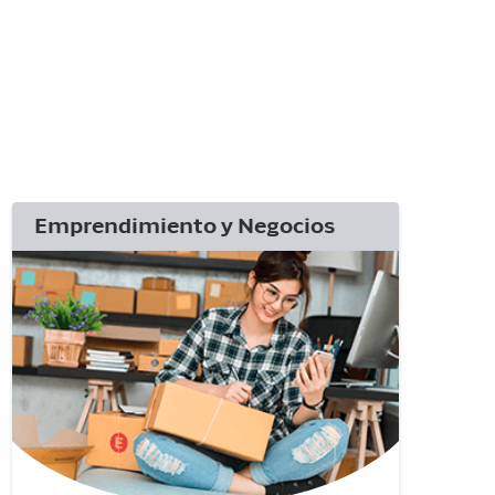
.
Emprendimiento y Negocios