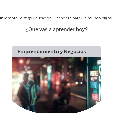
#SiempreContigo Educación Financiera para un mundo digital
¿Qué vas a aprender hoy?
Emprendimiento y Negocios