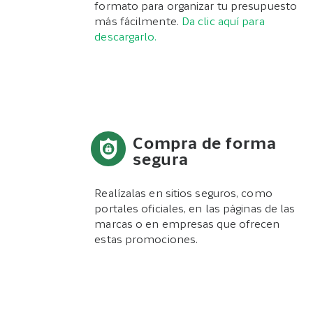
formato para organizar tu presupuesto
más fácilmente.
Da clic aquí para
descargarlo.
Compra de forma
segura
Realízalas en sitios seguros, como
portales oficiales, en las páginas de las
marcas o en empresas que ofrecen
estas promociones.