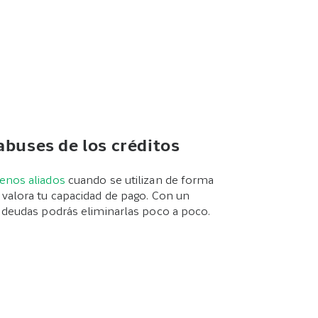
abuses de los créditos
enos aliados
cuando se utilizan de forma
 valora tu capacidad de pago. Con un
 deudas podrás eliminarlas poco a poco.