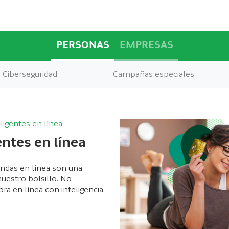
PERSONAS
EMPRESAS
Ciberseguridad
Campañas especiales
ligentes en línea
ntes en línea
iendas en línea son una
uestro bolsillo. No
ra en línea con inteligencia.