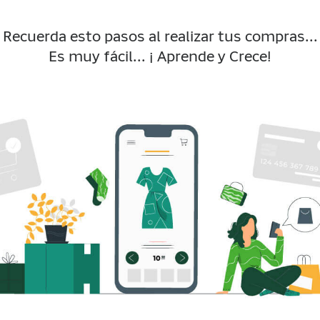
Recuerda esto pasos al realizar tus compras...
Es muy fácil... ¡ Aprende y Crece!