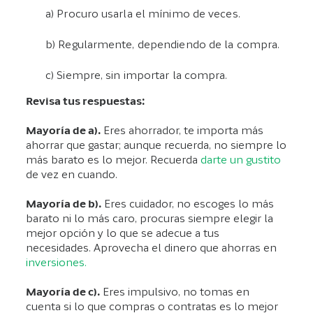
a) Procuro usarla el mínimo de veces.
b) Regularmente, dependiendo de la compra.
c) Siempre, sin importar la compra.
Revisa tus respuestas:
Mayoría de a).
Eres ahorrador, te importa más
ahorrar que gastar; aunque recuerda, no siempre lo
más barato es lo mejor. Recuerda
darte un gustito
de vez en cuando.
Mayoría de b).
Eres cuidador, no escoges lo más
barato ni lo más caro, procuras siempre elegir la
mejor opción y lo que se adecue a tus
necesidades. Aprovecha el dinero que ahorras en
inversiones.
Mayoría de c).
Eres impulsivo, no tomas en
cuenta si lo que compras o contratas es lo mejor