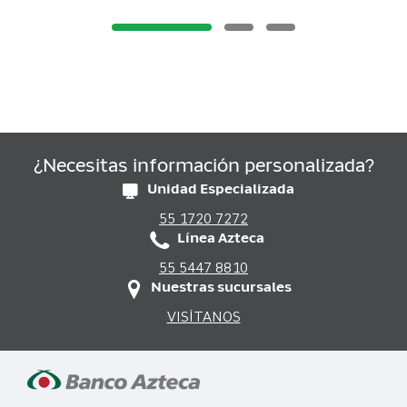
¿Necesitas información personalizada?
Unidad Especializada
55 1720 7272
Línea Azteca
55 5447 8810
Nuestras sucursales
VISÍTANOS