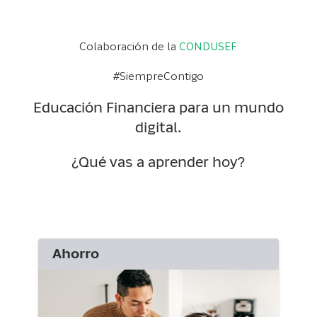
Colaboración de la
CONDUSEF
#SiempreContigo
Educación Financiera para un mundo
digital.
¿Qué vas a aprender hoy?
Ahorro