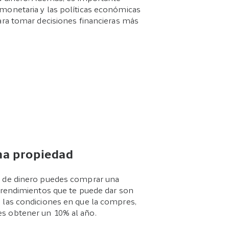
monetaria y las políticas económicas
ara tomar decisiones financieras más
a propiedad
a de dinero puedes comprar una
s rendimientos que te puede dar son
 las condiciones en que la compres,
 obtener un 10% al año.