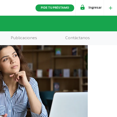
Ingresar
PIDE TU PRÉSTAMO
Publicaciones
Contáctanos