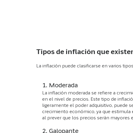
Tipos de inflación que existe
La inflación puede clasificarse en varios ti
1. Moderada
La inflación moderada se refiere a crecimi
en el nivel de precios. Este tipo de inflació
ligeramente el poder adquisitivo, puede se
crecimiento económico, ya que estimula 
al prever que los precios serán mayores e
2. Galopante