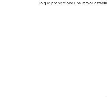
lo que proporciona una mayor estabili