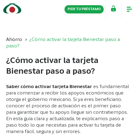
PIDE TU PRÉSTAMO
PERSONAS
EMPRESAS
Ahorro
¿Cómo activar la tarjeta Bienestar paso a
paso?
¿Cómo activar la tarjeta
Bienestar paso a paso?
Saber cómo activar tarjeta Bienestar
es fundamental
para comenzar a recibir los apoyos económicos que
otorga el gobierno mexicano. Si ya eres beneficiario,
conocer el proceso de activación es el primer paso
para garantizar que tu apoyo llegue sin contratiempos.
En esta guía clara y actualizada, te explicamos paso a
paso todo lo que necesitas para activar tu tarjeta de
manera fácil, segura y sin errores.