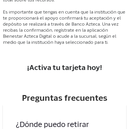
total sobre tus recursos.
Es importante que tengas en cuenta que la institución que
te proporcionará el apoyo confirmará tu aceptación y el
depósito se realizará a través de Banco Azteca. Una vez
recibas la confirmación, regístrate en la aplicación
Bienestar Azteca Digital o acude a la sucursal, según el
medio que la institución haya seleccionado para ti.
¡Activa tu tarjeta hoy!
Preguntas frecuentes
¿Dónde puedo retirar