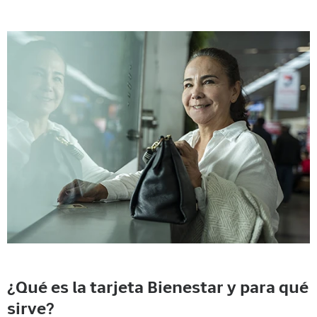
¿Qué es la tarjeta Bienestar y para qué
sirve?