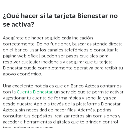
¿Qué hacer si la tarjeta Bienestar no
se activa?
Asegúrate de haber seguido cada indicación
correctamente. De no funcionar, buscar asistencia directa
en el banco, usar los canales telefónicos o consultar la
página web oficial pueden ser pasos cruciales para
resolver cualquier incidencia y asegurar que tu tarjeta
Bienestar quede completamente operativa para recibir tu
apoyo económico.
Una excelente noticia es que en Banco Azteca contamos
con la
Cuenta Bienestar,
un servicio que te permite activar
y gestionar tu cuenta de forma rápida y sencilla, ya sea
desde nuestra App o a través de la plataforma Bienestar
Azteca, sin necesidad de hacer filas. Además, podrás
consultar tus depósitos, realizar retiros sin comisiones y
acceder a herramientas digitales que te brindan control