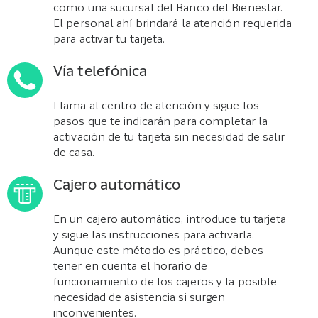
como una sucursal del Banco del Bienestar.
El personal ahí brindará la atención requerida
para activar tu tarjeta.
Vía telefónica
Llama al centro de atención y sigue los
pasos que te indicarán para completar la
activación de tu tarjeta sin necesidad de salir
de casa.
Cajero automático
En un cajero automático, introduce tu tarjeta
y sigue las instrucciones para activarla.
Aunque este método es práctico, debes
tener en cuenta el horario de
funcionamiento de los cajeros y la posible
necesidad de asistencia si surgen
inconvenientes.