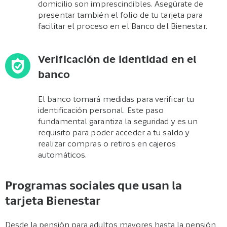
domicilio son imprescindibles. Asegúrate de
presentar también el folio de tu tarjeta para
facilitar el proceso en el Banco del Bienestar.
Verificación de identidad en el
banco
El banco tomará medidas para verificar tu
identificación personal. Este paso
fundamental garantiza la seguridad y es un
requisito para poder acceder a tu saldo y
realizar compras o retiros en cajeros
automáticos.
Programas sociales que usan la
tarjeta Bienestar
Desde la pensión para adultos mayores hasta la pensión