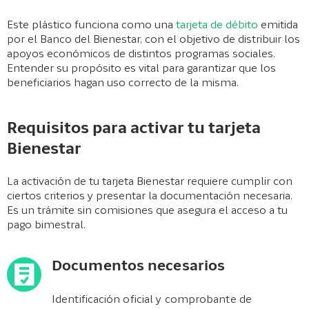
Este plástico funciona como una
tarjeta de débito
emitida
por el Banco del Bienestar, con el objetivo de distribuir los
apoyos económicos de distintos programas sociales.
Entender su propósito es vital para garantizar que los
beneficiarios hagan uso correcto de la misma.
Requisitos para activar tu tarjeta
Bienestar
La activación de tu tarjeta Bienestar requiere cumplir con
ciertos criterios y presentar la documentación necesaria.
Es un trámite sin comisiones que asegura el acceso a tu
pago bimestral.
Documentos necesarios
Identificación oficial y comprobante de