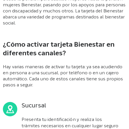
mujeres Bienestar, pasando por los apoyos para personas
con discapacidad y muchos otros. La tarjeta del Bienestar
abarca una variedad de programas destinados al bienestar
social.
¿Cómo activar tarjeta Bienestar en
diferentes canales?
Hay varias maneras de activar tu tarjeta: ya sea acudiendo
en persona a una sucursal, por teléfono o en un cajero
automático. Cada uno de estos canales tiene sus propios
pasos a seguir.
Sucursal
Presenta tu identificación y realiza los
trámites necesarios en cualquier lugar seguro