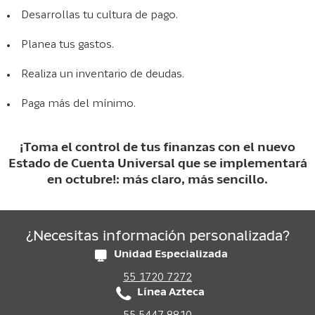
Desarrollas tu cultura de pago.
Planea tus gastos.
Realiza un inventario de deudas.
Paga más del mínimo.
¡Toma el control de tus finanzas con el nuevo
Estado de Cuenta Universal que se implementará
en octubre!: más claro, más sencillo.
¿Necesitas información personalizada?
Unidad Especializada
55 1720 7272
Línea Azteca