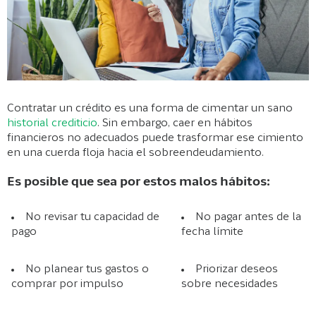
Contratar un crédito es una forma de cimentar un sano
historial crediticio
. Sin embargo, caer en hábitos
financieros no adecuados puede trasformar ese cimiento
en una cuerda floja hacia el sobreendeudamiento.
Es posible que sea por estos malos hábitos:
No revisar tu capacidad de
No pagar antes de la
pago
fecha límite
No planear tus gastos o
Priorizar deseos
comprar por impulso
sobre necesidades