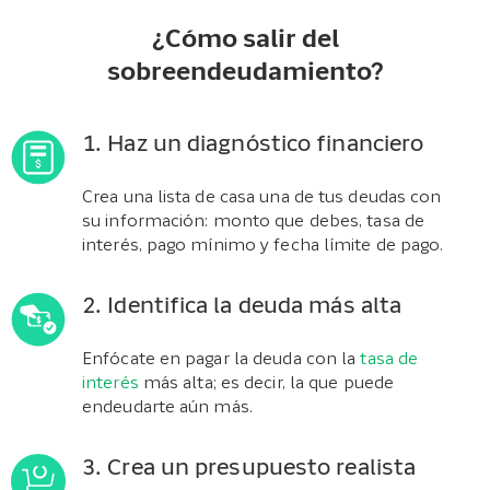
¿Cómo salir del
sobreendeudamiento?
1. Haz un diagnóstico financiero
Crea una lista de casa una de tus deudas con
su información: monto que debes, tasa de
interés, pago mínimo y fecha límite de pago.
2. Identifica la deuda más alta
Enfócate en pagar la deuda con la
tasa de
interés
más alta; es decir, la que puede
endeudarte aún más.
3. Crea un presupuesto realista