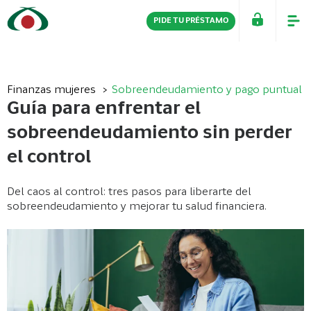
PIDE TU PRÉSTAMO
PERSONAS
EMPRESAS
Finanzas mujeres
Sobreendeudamiento y pago puntual
Guía para enfrentar el
sobreendeudamiento sin perder
el control
Del caos al control: tres pasos para liberarte del
sobreendeudamiento y mejorar tu salud financiera.