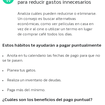
para reducir gastos innecesarios
Analiza cuáles pueden reducirse o eliminarse.
Un consejo es buscar alternativas
económicas, como ver películas en casa en
vez de ir al cine o utilizar un termo en lugar
de comprar café todos los días.
Estos hábitos te ayudarán a pagar puntualmente
Anota en tu calendario las fechas de pago para que no
se te pasen.
Planea tus gatos.
Realiza un inventario de deudas.
Paga más del mínimo.
¿Cuáles son los beneficios del pago puntual?