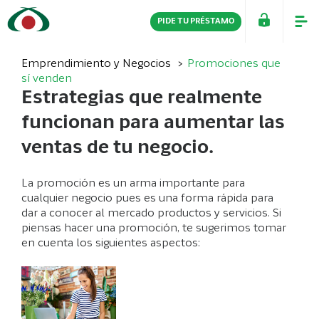
PIDE TU PRÉSTAMO
PERSONAS
EMPRESAS
Emprendimiento y Negocios
Promociones que
sí venden
Estrategias que realmente
funcionan para aumentar las
ventas de tu negocio.
La promoción es un arma importante para
cualquier negocio pues es una forma rápida para
dar a conocer al mercado productos y servicios. Si
piensas hacer una promoción, te sugerimos tomar
en cuenta los siguientes aspectos: