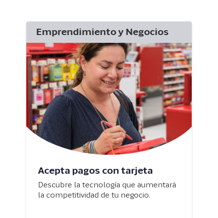
Emprendimiento y Negocios
Acepta pagos con tarjeta
Descubre la tecnología que aumentará
la competitividad de tu negocio.