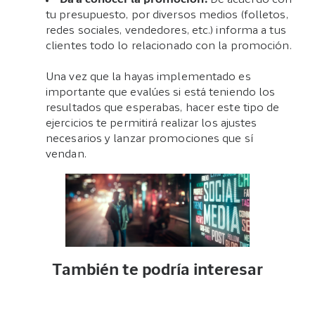
Da a conocer la promoción.
De acuerdo con
tu presupuesto, por diversos medios (folletos,
redes sociales, vendedores, etc.) informa a tus
clientes todo lo relacionado con la promoción.
Una vez que la hayas implementado es
importante que evalúes si está teniendo los
resultados que esperabas, hacer este tipo de
ejercicios te permitirá realizar los ajustes
necesarios y lanzar promociones que sí
vendan.
También te podría interesar