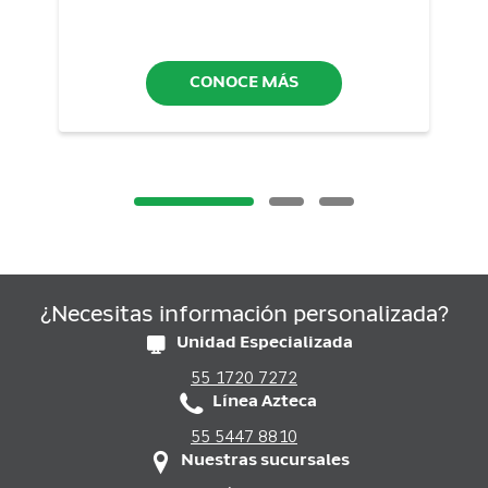
CONOCE MÁS
¿Necesitas información personalizada?
Unidad Especializada
55 1720 7272
Línea Azteca
55 5447 8810
Nuestras sucursales