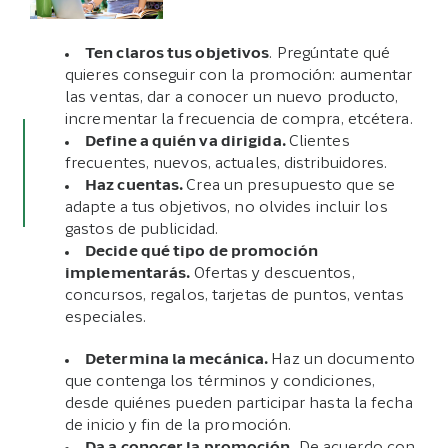
Ten claros tus objetivos
. Pregúntate qué
quieres conseguir con la promoción: aumentar
las ventas, dar a conocer un nuevo producto,
incrementar la frecuencia de compra, etcétera.
Define a quién va dirigida.
Clientes
frecuentes, nuevos, actuales, distribuidores.
Haz cuentas.
Crea un presupuesto que se
adapte a tus objetivos, no olvides incluir los
gastos de publicidad.
Decide qué tipo de promoción
implementarás.
Ofertas y descuentos,
concursos, regalos, tarjetas de puntos, ventas
especiales.
Determina la mecánica.
Haz un documento
que contenga los términos y condiciones,
desde quiénes pueden participar hasta la fecha
de inicio y fin de la promoción.