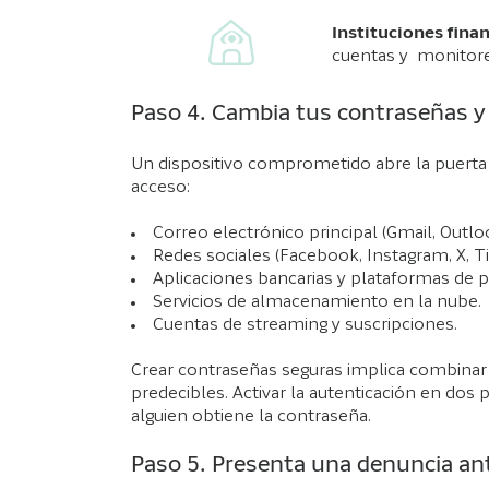
Instituciones finan
cuentas y monitor
Paso 4. Cambia tus contraseñas y
Un dispositivo comprometido abre la puerta 
acceso:
Correo electrónico principal (Gmail, Outlo
Redes sociales (Facebook, Instagram, X, T
Aplicaciones bancarias y plataformas de p
Servicios de almacenamiento en la nube.
Cuentas de streaming y suscripciones.
Crear contraseñas seguras implica combinar
predecibles. Activar la autenticación en dos p
alguien obtiene la contraseña.
Paso 5. Presenta una denuncia an