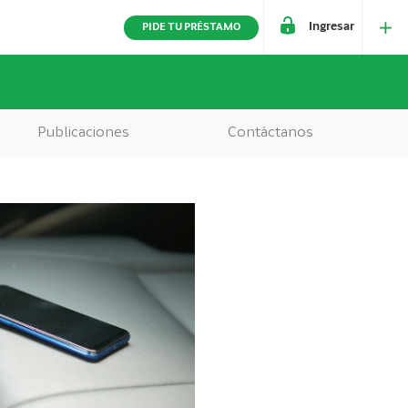
Ingresar
PIDE TU PRÉSTAMO
Publicaciones
Contáctanos