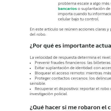
problema escale a algo más
bancarios
o suplantación de 
importa cuando tu informaci
celular bajo tu control.
En este artículo se reúnen acciones claras y
del robo.
¿Por qué es importante actuar
La velocidad de respuesta determina el nivel
Prevenir fraudes financieros: las billeter
Evitar suplantación de identidad: con acce
Bloquear el acceso remoto: mientras más 
Proteger contactos cercanos: los delincue
sensible.
Recuperar el dispositivo: reportar el rob
investigación policial.
¿Qué hacer si me robaron el c