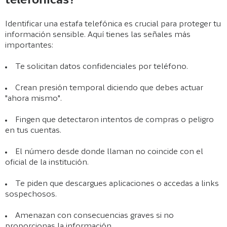
telefónicas?
Identificar una estafa telefónica es crucial para proteger tu
información sensible. Aquí tienes las señales más
importantes:
Te solicitan datos confidenciales por teléfono.
Crean presión temporal diciendo que debes actuar
"ahora mismo".
Fingen que detectaron intentos de compras o peligro
en tus cuentas.
El número desde donde llaman no coincide con el
oficial de la institución.
Te piden que descargues aplicaciones o accedas a links
sospechosos.
Amenazan con consecuencias graves si no
proporcionas la información.