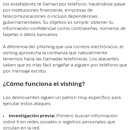
los estafadores te llaman por teléfono, haciéndose pasar
por instituciones financieras, empresas de
telecomunicaciones o incluso dependencias
gubernamentales. Su objetivo es simple: obtener tu
información confidencial como contraseñas, números de
tarjetas o datos bancarios.
A diferencia del phishing que usa correos electrónicos, el
vishing aprovecha la confianza que naturalmente
tenemos hacia las llamadas telefónicas. Los atacantes
saben que es más fácil engañar a alguien por teléfono que
por mensaje escrito.
¿Cómo funciona el vishing?
Los delincuentes siguen un patrón muy específico para
ejecutar estos ataques:
Investigación previa:
Primero buscan información
sobre ti en redes sociales o registros personales que
circulan en la red.