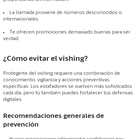
La llamada proviene de números desconocidos o
internacionales.
Te ofrecen promociones demasiado buenas para ser
verdad.
¿Cómo evitar el vishing?
Protegerte del vishing requiere una combinación de
conocimiento, vigilancia y acciones preventivas
específicas. Los estafadores se vuelven más sofisticados
cada día, pero tú también puedes fortalecer tus defensas
digitales.
Recomendaciones generales de
prevención