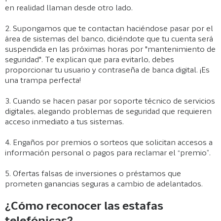
en realidad llaman desde otro lado.
2. Supongamos que te contactan haciéndose pasar por el
área de sistemas del banco, diciéndote que tu cuenta será
suspendida en las próximas horas por "mantenimiento de
seguridad". Te explican que para evitarlo, debes
proporcionar tu usuario y contraseña de banca digital. ¡Es
una trampa perfecta!
3. Cuando se hacen pasar por soporte técnico de servicios
digitales, alegando problemas de seguridad que requieren
acceso inmediato a tus sistemas.
4. Engaños por premios o sorteos que solicitan accesos a
información personal o pagos para reclamar el “premio”.
5. Ofertas falsas de inversiones o préstamos que
prometen ganancias seguras a cambio de adelantados.
¿Cómo reconocer las estafas