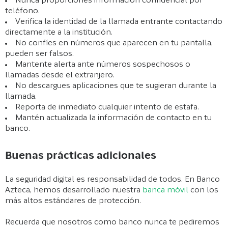
Nunca proporciones información confidencial por
teléfono.
Verifica la identidad de la llamada entrante contactando
directamente a la institución.
No confíes en números que aparecen en tu pantalla,
pueden ser falsos.
Mantente alerta ante números sospechosos o
llamadas desde el extranjero.
No descargues aplicaciones que te sugieran durante la
llamada.
Reporta de inmediato cualquier intento de estafa.
Mantén actualizada la información de contacto en tu
banco.
Buenas prácticas adicionales
La seguridad digital es responsabilidad de todos. En Banco
Azteca, hemos desarrollado nuestra
banca móvil
con los
más altos estándares de protección.
Recuerda que nosotros como banco nunca te pediremos