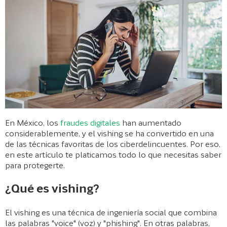
En México, los
fraudes digitales
han aumentado
considerablemente, y el vishing se ha convertido en una
de las técnicas favoritas de los ciberdelincuentes. Por eso,
en este artículo te platicamos todo lo que necesitas saber
para protegerte.
¿Qué es vishing?
El vishing es una técnica de ingeniería social que combina
las palabras "voice" (voz) y "phishing". En otras palabras,