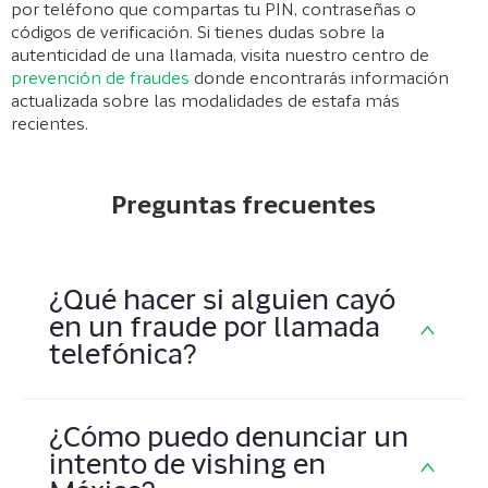
por teléfono que compartas tu PIN, contraseñas o
códigos de verificación. Si tienes dudas sobre la
autenticidad de una llamada, visita nuestro centro de
prevención de fraudes
donde encontrarás información
actualizada sobre las modalidades de estafa más
recientes.
Preguntas frecuentes
¿Qué hacer si alguien cayó
en un fraude por llamada
telefónica?
¿Cómo puedo denunciar un
Si fuiste víctima de vishing, actúa rápido:
intento de vishing en
contacta a tu institución financiera para