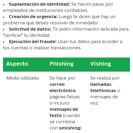
Suplantación de identidad:
Se hacen pasar por
empleados de instituciones confiables.
Creación de urgencia:
Luego te dicen que hay un
problema que debes resolver de inmediato.
Solicitud de datos:
Te piden información delicada para
"verificar" tu identidad.
Ejecución del fraude:
Usan tus datos para acceder a
tus cuentas o realizar transacciones.
Aspecto
Phishing
Vishing
Medio utilizado
Se hace por
Se realiza por
correo
llamadas
electrónico
,
telefónicas
o
páginas falsas
mensajes de
o incluso
voz.
mensajes de
texto
(cuando
se combina
con
smishing
).