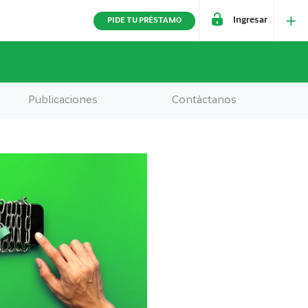
Ingresar
PIDE TU PRÉSTAMO
Publicaciones
Contáctanos