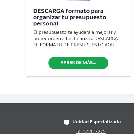
DESCARGA formato para
organizar tu presupuesto
personal
El presupuesto te ayudará a mejorar y
poner orden a tus finanzas. DESCARGA
EL FORMATO DE PRESUPUESTO AQUÍ.
APRENDE MÁS...
Unidad Especializada
55 1720 7272