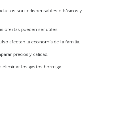
oductos son indispensables o básicos y
s ofertas pueden ser útiles.
so afectan la economía de la familia.
parar precios y calidad.
 eliminar los gastos hormiga.