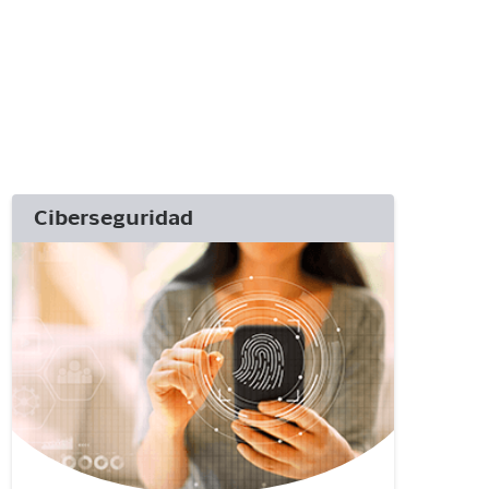
Ciberseguridad