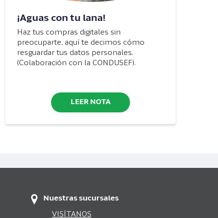
¡Aguas con tu lana!
Haz tus compras digitales sin
preocuparte, aquí te decimos cómo
resguardar tus datos personales.
(Colaboración con la CONDUSEF).
LEER NOTA
Nuestras sucursales
VISÍTANOS