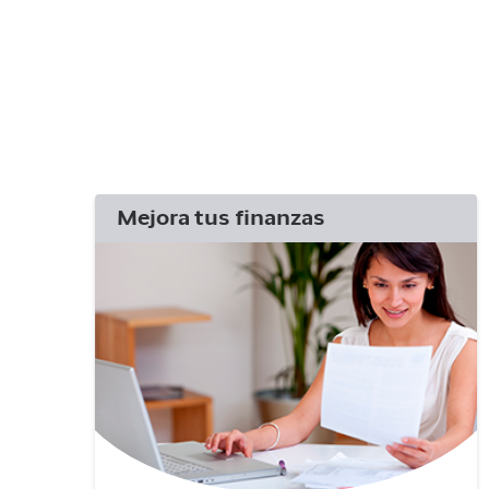
Mejora tus finanzas