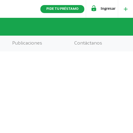
Ingresar
PIDE TU PRÉSTAMO
Publicaciones
Contáctanos