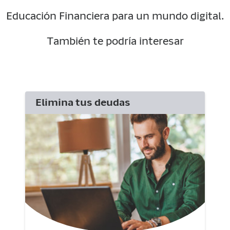
Educación Financiera para un mundo digital.
También te podría interesar
Elimina tus deudas