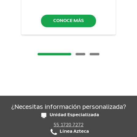
CONOCE MÁS
¿Necesitas información personalizada?
Unidad Especializada
55 1720 7272
Línea Azteca