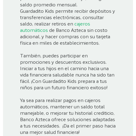
saldo promedio mensual.
Guardadito Kids permite recibir depósitos y
transferencias electrónicas, consultar
saldo, realizar retiros en
cajeros
automáticos
de Banco Azteca sin costo
adicional, y hacer compras con su tarjeta
física en miles de establecimientos.
También, puedes participar en
promociones y descuentos exclusivos.
Iniciar a tus hijos en el camino hacia una
vida financiera saludable nunca ha sido tan
fácil. ¡Con Guardadito Kids prepara a tus
niños para un futuro financiero exitoso!
Ya sea para realizar pagos en cajeros
automáticos, mantener un saldo total
manejable, o mejorar tu historial crediticio,
Banco Azteca ofrece soluciones adaptadas
a tus necesidades. ¡Da el primer paso hacia
una mejor salud financiera!