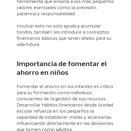
herramienta que enseña a los más pequeños
valores esenciales como la previsión,
paciencia y responsabilidad.
Inculcar esto no solo ayuda a acumular
fondos, también les introduce a conceptos
financieros básicos que serán vitales para su
vida futura.
Importancia de fomentar el
ahorro en niños
Fomentar el ahorro en los infantes es crítico
para su formación como individuos
conscientes de la gestión de sus recursos.
Desarrollar hábitos financieros desde la edad
escolar refuerza en los pequeños la
capacidad de establecer metas y alcanzarlas,
influenciando directamente en las decisiones
que tomen como adultos.