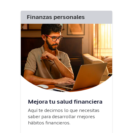
Finanzas personales
Mejora tu salud financiera
Aquí te decimos lo que necesitas
saber para desarrollar mejores
hábitos financieros.