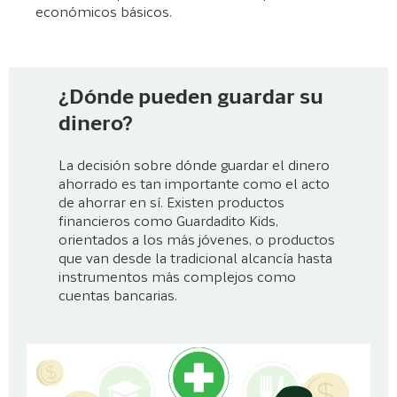
económicos básicos.
¿Dónde pueden guardar su
dinero?
La decisión sobre dónde guardar el dinero
ahorrado es tan importante como el acto
de ahorrar en sí. Existen productos
financieros como Guardadito Kids,
orientados a los más jóvenes, o productos
que van desde la tradicional alcancía hasta
instrumentos más complejos como
cuentas bancarias.