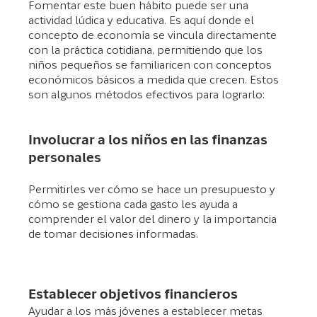
Fomentar este buen hábito puede ser una
actividad lúdica y educativa. Es aquí donde el
concepto de economía se vincula directamente
con la práctica cotidiana, permitiendo que los
niños pequeños se familiaricen con conceptos
económicos básicos a medida que crecen. Estos
son algunos métodos efectivos para lograrlo:
Involucrar a los niños en las finanzas
personales
Permitirles ver cómo se hace un presupuesto y
cómo se gestiona cada gasto les ayuda a
comprender el valor del dinero y la importancia
de tomar decisiones informadas.
Establecer objetivos financieros
Ayudar a los más jóvenes a establecer metas