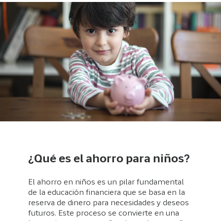
¿Qué es el ahorro para niños?
El ahorro en niños es un pilar fundamental
de la educación financiera que se basa en la
reserva de dinero para necesidades y deseos
futuros. Este proceso se convierte en una