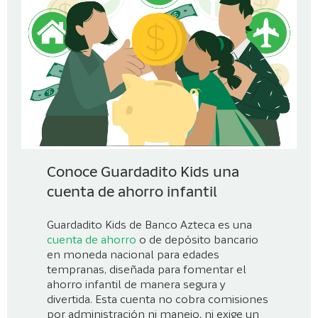
Conoce Guardadito Kids una
cuenta de ahorro infantil
Guardadito Kids de Banco Azteca es una
cuenta de ahorro
o de depósito bancario
en moneda nacional para edades
tempranas, diseñada para fomentar el
ahorro infantil de manera segura y
divertida. Esta cuenta no cobra comisiones
por administración ni manejo, ni exige un