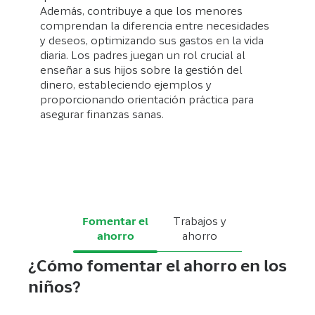
Además, contribuye a que los menores
comprendan la diferencia entre necesidades
y deseos, optimizando sus gastos en la vida
diaria. Los padres juegan un rol crucial al
enseñar a sus hijos sobre la gestión del
dinero, estableciendo ejemplos y
proporcionando orientación práctica para
asegurar finanzas sanas.
Fomentar el
Trabajos y
ahorro
ahorro
¿Cómo fomentar el ahorro en los
niños?