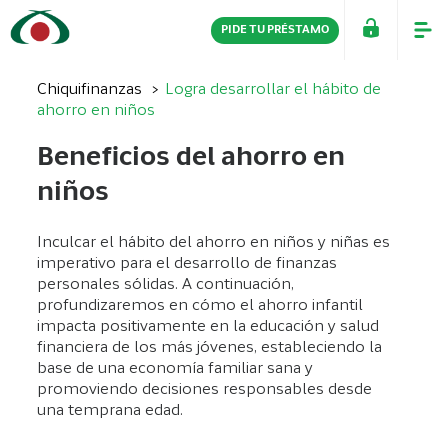
PIDE TU PRÉSTAMO
PERSONAS
EMPRESAS
Chiquifinanzas
Logra desarrollar el hábito de
ahorro en niños
Beneficios del ahorro en
niños
Inculcar el hábito del ahorro en niños y niñas es
imperativo para el desarrollo de finanzas
personales sólidas. A continuación,
profundizaremos en cómo el ahorro infantil
impacta positivamente en la educación y salud
financiera de los más jóvenes, estableciendo la
base de una economía familiar sana y
promoviendo decisiones responsables desde
una temprana edad.