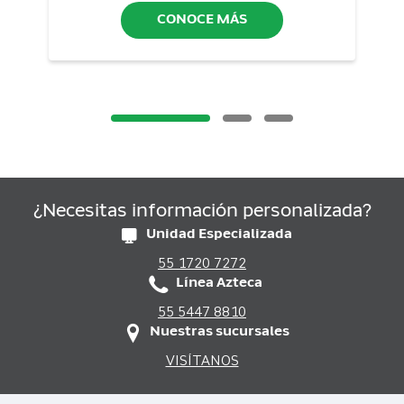
CONOCE MÁS
¿Necesitas información personalizada?
Unidad Especializada
55 1720 7272
Línea Azteca
55 5447 8810
Nuestras sucursales
VISÍTANOS