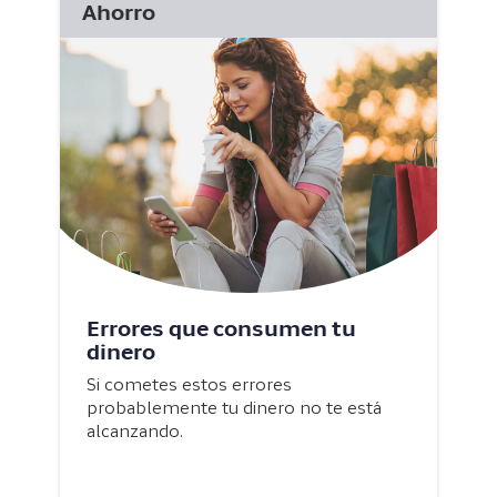
Ahorro
Errores que consumen tu
dinero
Si cometes estos errores
probablemente tu dinero no te está
alcanzando.