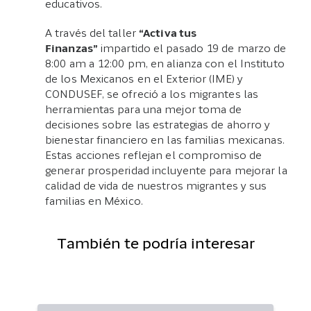
educativos.
A través del taller
“Activa tus
Finanzas”
impartido el pasado 19 de marzo de
8:00 am a 12:00 pm, en alianza con el Instituto
de los Mexicanos en el Exterior (IME) y
CONDUSEF, se ofreció a los migrantes las
herramientas para una mejor toma de
decisiones sobre las estrategias de ahorro y
bienestar financiero en las familias mexicanas.
Estas acciones reflejan el compromiso de
generar prosperidad incluyente para mejorar la
calidad de vida de nuestros migrantes y sus
familias en México.
También te podría interesar