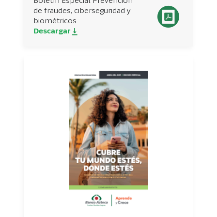
Boletín Especial Prevención
de fraudes, ciberseguridad y
biométricos
Descargar