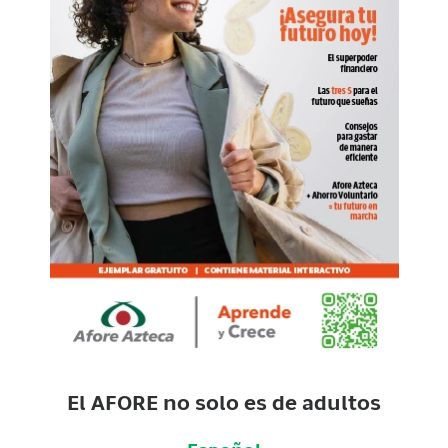
El AFORE no solo es de adultos