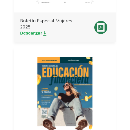
Boletín Especial Mujeres
2025
Descargar