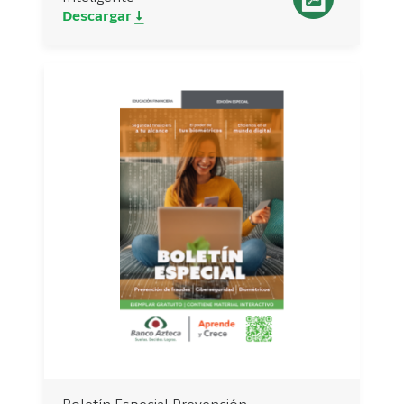
Descargar