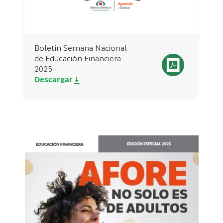
Boletín Semana Nacional
de Educación Financiera
2025
Descargar