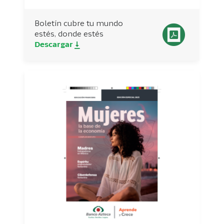
Boletín cubre tu mundo
estés, donde estés
Descargar