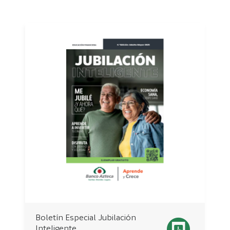
Boletín Especial Jubilación
Inteligente