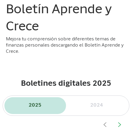
Boletín Aprende y
Crece
Mejora tu comprensión sobre diferentes temas de
finanzas personales descargando el Boletín Aprende y
Crece.
Boletines digitales 2025
2025
2024