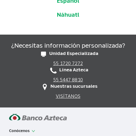
Español
Náhuatl
¿Necesitas información personalizada?
Unidad Especializada
55 1720 7272
Línea Azteca
55 5447 8810
Nuestras sucursales
VISÍTANOS
Conócenos