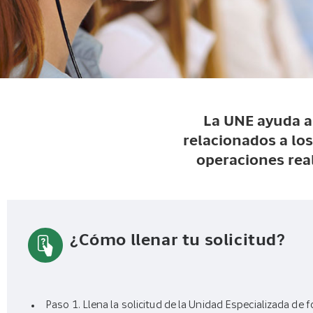
La UNE ayuda a 
relacionados a los
operaciones real
¿Cómo llenar tu solicitud?
Paso 1. Llena la solicitud de la Unidad Especializada de 