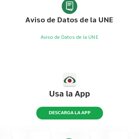
Aviso de Datos de la UNE
Aviso de Datos de la UNE
Usa la App
DESCARGA LA APP