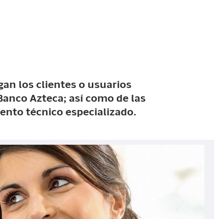
an los clientes o usuarios
 Banco Azteca; así como de las
ento técnico especializado.