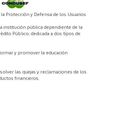
la Protección y Defensa de los Usuarios
a institución pública dependiente de la
édito Público, dedicada a dos tipos de
informar y promover la educación
esolver las quejas y reclamaciones de los
ductos financieros.