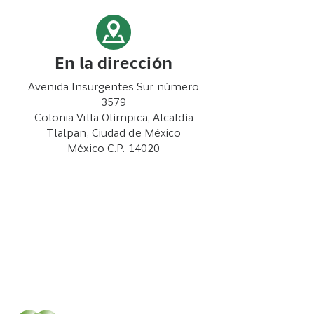
En la dirección
Avenida Insurgentes Sur número
3579
Colonia Villa Olímpica, Alcaldía
Tlalpan, Ciudad de México
México C.P. 14020