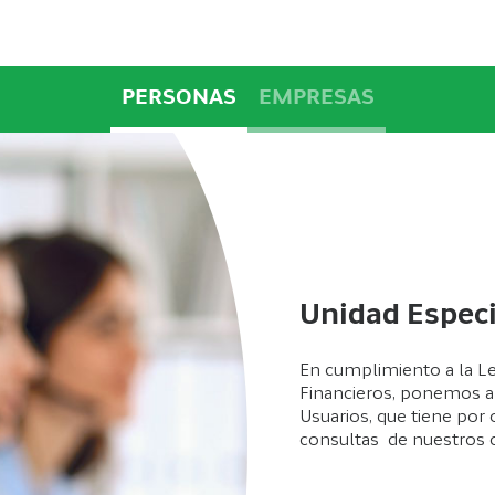
PERSONAS
EMPRESAS
Unidad Especi
En cumplimiento a la Le
Financieros, ponemos a 
Usuarios, que tiene por 
consultas de nuestros c