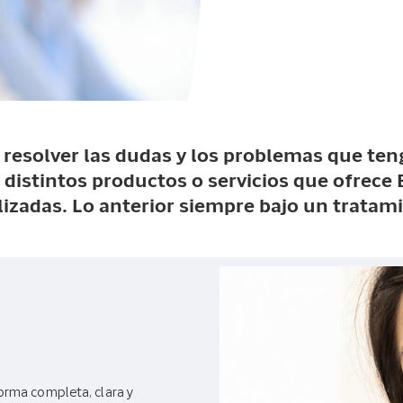
resolver las dudas y los problemas que teng
 distintos productos o servicios que ofrece
izadas. Lo anterior siempre bajo un tratami
forma completa, clara y