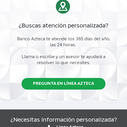
¿Buscas atención personalizada?
Banco Azteca te atiende los 365 días del año,
las 24 horas.
Llama o escribe y un asesor te ayudará a
resolver lo que necesites.
PREGUNTA EN LÍNEA AZTECA
¿Necesitas información personalizada?