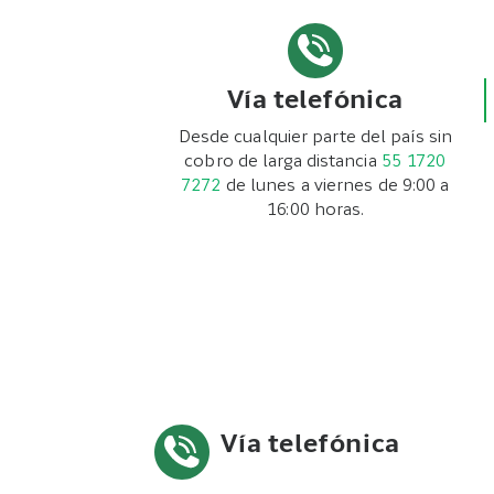
Vía telefónica
Desde cualquier parte del país sin
cobro de larga distancia
55 1720
7272
de lunes a viernes de 9:00 a
16:00 horas.
Vía telefónica